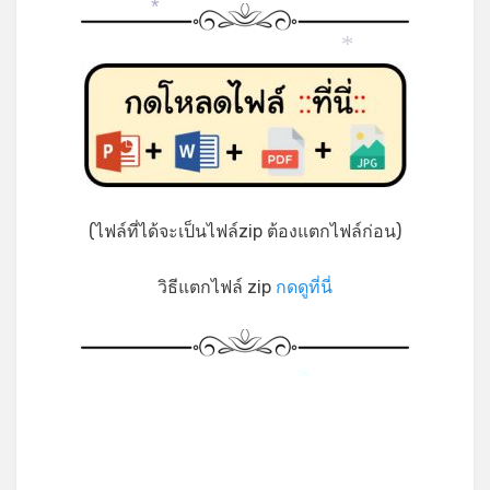
*
*
(ไฟล์ที่ได้จะเป็นไฟล์zip ต้องแตกไฟล์ก่อน)
วิธีแตกไฟล์ zip
กดดูที่นี่
*