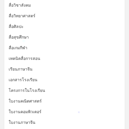
สื่อวิชาสังคม
สื่อวิทยาศาสตร์
สื่อศิลปะ
สื่อสุขศึกษา
*
สื่อเกมกีฬา
เทคนิคสื่อการสอน
เรียนภาษาจีน
เอกสารโรงเรียน
โครงการในโรงเรียน
ใบงานคณิตศาสตร์
ใบงานคอมพิวเตอร์
*
ใบงานภาษาจีน