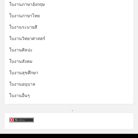
ใบงานภาษาอังกฤษ
ใบงานภาษาไทย
ใบงานระบายสี
ใบงานวิทยาศาสตร์
ใบงานศิลปะ
ใบงานสังคม
ใบงานสุขศึกษา
ใบงานอนุบาล
ใบงานอื่นๆ
*