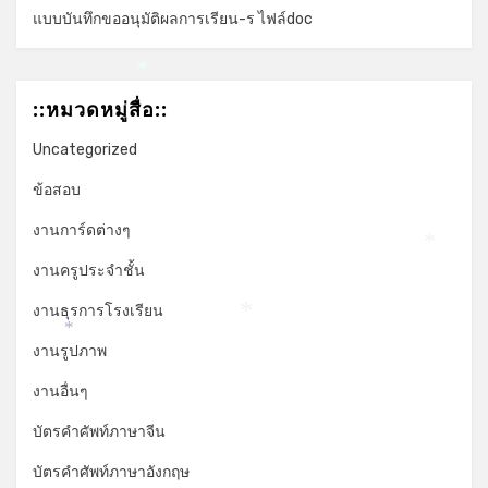
แบบบันทึกขออนุมัติผลการเรียน-ร ไฟล์doc
*
::หมวดหมู่สื่อ::
Uncategorized
ข้อสอบ
งานการ์ดต่างๆ
*
งานครูประจำชั้น
งานธุรการโรงเรียน
*
*
งานรูปภาพ
งานอื่นๆ
บัตรคำศัพท์ภาษาจีน
*
บัตรคำศัพท์ภาษาอังกฤษ