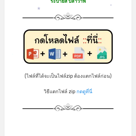
ระบายสี ปลาวาฬ
*
*
*
(ไฟล์ที่ได้จะเป็นไฟล์zip ต้องแตกไฟล์ก่อน)
วิธีแตกไฟล์ zip
กดดูที่นี่