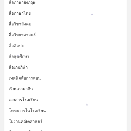
สื่อภาษาอังกฤษ
สื่อภาษาไทย
*
สื่อวิชาสังคม
สื่อวิทยาศาสตร์
สื่อศิลปะ
สื่อสุขศึกษา
*
สื่อเกมกีฬา
เทคนิคสื่อการสอน
เรียนภาษาจีน
เอกสารโรงเรียน
*
โครงการในโรงเรียน
ใบงานคณิตศาสตร์