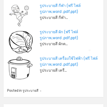
รูประบายสี กีฬา (ฟรี ไฟล์
รูปภาพ,word ,pdf,ppt)
*
รูประบายสี กีฬา…
*
รูประบายสี ผัก (ฟรี ไฟล์
รูปภาพ,word ,pdf,ppt)
รูประบายสี ผักต…
*
รูประบายสี เครื่องใช้ไฟฟ้า (ฟรี ไฟล์
รูปภาพ,word ,pdf,ppt)
รูประบายสี เครื…
Posted in
รูประบายสี