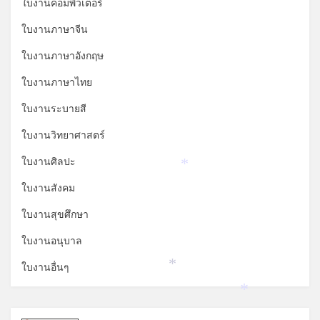
ใบงานคอมพิวเตอร์
ใบงานภาษาจีน
ใบงานภาษาอังกฤษ
ใบงานภาษาไทย
ใบงานระบายสี
ใบงานวิทยาศาสตร์
ใบงานศิลปะ
*
ใบงานสังคม
ใบงานสุขศึกษา
ใบงานอนุบาล
ใบงานอื่นๆ
*
*