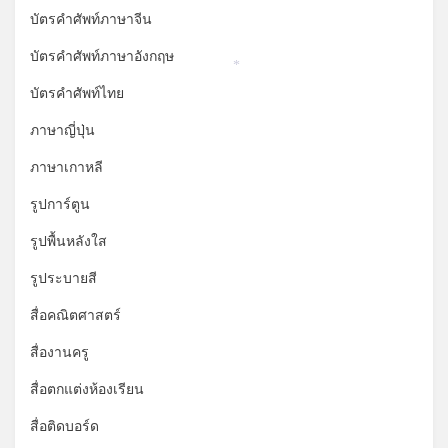
บัตรคำศัพท์ภาษาจีน
บัตรคำศัพท์ภาษาอังกฤษ
*
บัตรคำศัพท์ไทย
ภาษาญี่ปุ่น
ภาษาเกาหลี
รูปการ์ตูน
รูปพื้นหลังใส
รูประบายสี
สื่อคณิตศาสตร์
สื่องานครู
สื่อตกแต่งห้องเรียน
สื่อติดบอร์ด