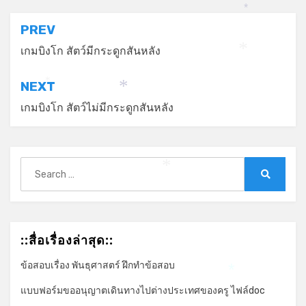
*
แนะแนว
PREV
เรื่อง
เกมบิงโก สัตว์มีกระดูกสันหลัง
*
NEXT
*
*
เกมบิงโก สัตว์ไม่มีกระดูกสันหลัง
Search
*
for:
Search
::สื่อเรื่องล่าสุด::
ข้อสอบเรื่อง พันธุศาสตร์ ฝึกทำข้อสอบ
*
แบบฟอร์มขออนุญาตเดินทางไปต่างประเทศของครู ไฟล์doc