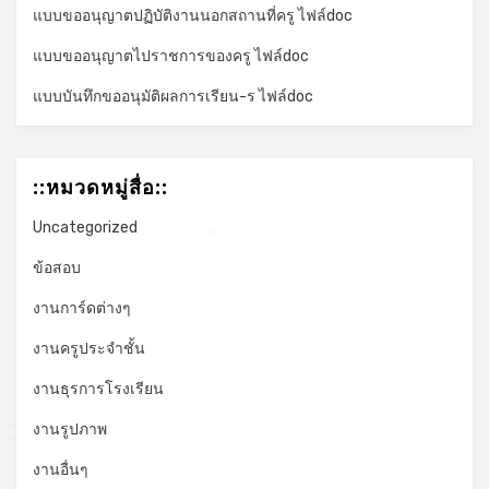
แบบขออนุญาตปฏิบัติงานนอกสถานที่ครู ไฟล์doc
แบบขออนุญาตไปราชการของครู ไฟล์doc
แบบบันทึกขออนุมัติผลการเรียน-ร ไฟล์doc
::หมวดหมู่สื่อ::
Uncategorized
*
ข้อสอบ
งานการ์ดต่างๆ
งานครูประจำชั้น
งานธุรการโรงเรียน
งานรูปภาพ
*
งานอื่นๆ