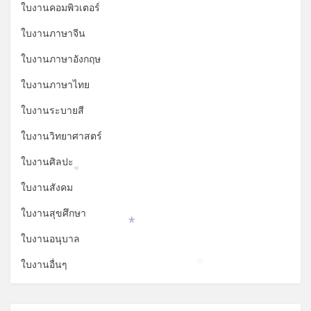
ใบงานคอมพิวเตอร์
*
ใบงานภาษาจีน
ใบงานภาษาอังกฤษ
ใบงานภาษาไทย
ใบงานระบายสี
ใบงานวิทยาศาสตร์
ใบงานศิลปะ
*
ใบงานสังคม
ใบงานสุขศึกษา
*
ใบงานอนุบาล
ใบงานอื่นๆ
*