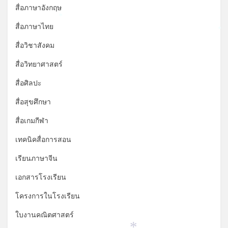
สื่อภาษาอังกฤษ
*
สื่อภาษาไทย
*
สื่อวิชาสังคม
สื่อวิทยาศาสตร์
สื่อศิลปะ
สื่อสุขศึกษา
สื่อเกมกีฬา
เทคนิคสื่อการสอน
เรียนภาษาจีน
เอกสารโรงเรียน
โครงการในโรงเรียน
ใบงานคณิตศาสตร์