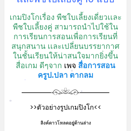
เกมปิงโกเรื่อง พืชใบเลี้ยงเดี่ยวเเละ
*
พืชใบเลี้ยงคู่ สามารถนำไปใช้ใน
การเรียนการสอนเพื่อการเรียนที่
สนุกสนาน เเละเปลี่ยนบรรยากาศ
ในชั้นเรียนให้น่าสนใจมากยิ่งขึ้น
สื่อเกม ดีๆจาก
เพจ
สื่อการสอน
ครูป.ปลา ตากลม
*
*
*
>>ตัวอย่างรูปเกมปิงโก<<
*
ลิงค์ดาวโหลดอยู่ด้านล่าง