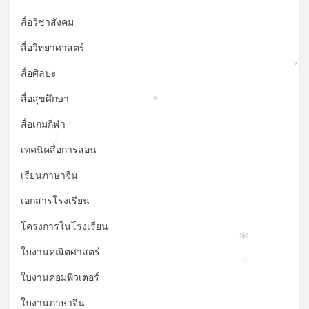
สื่อวิชาสังคม
สื่อวิทยาศาสตร์
*
สื่อศิลปะ
สื่อสุขศึกษา
*
สื่อเกมกีฬา
*
เทคนิคสื่อการสอน
*
เรียนภาษาจีน
เอกสารโรงเรียน
โครงการในโรงเรียน
*
ใบงานคณิตศาสตร์
*
ใบงานคอมพิวเตอร์
ใบงานภาษาจีน