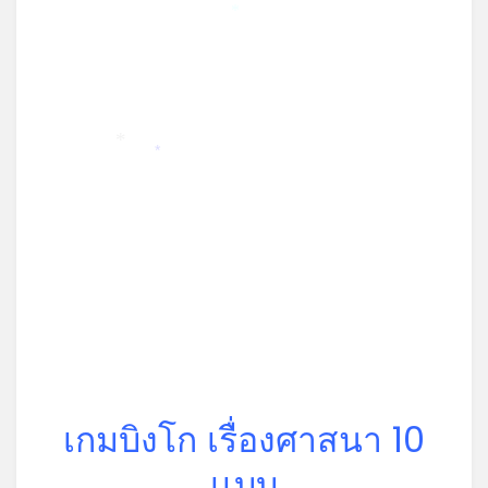
*
*
*
เกมบิงโก เรื่องศาสนา 10
เเบบ