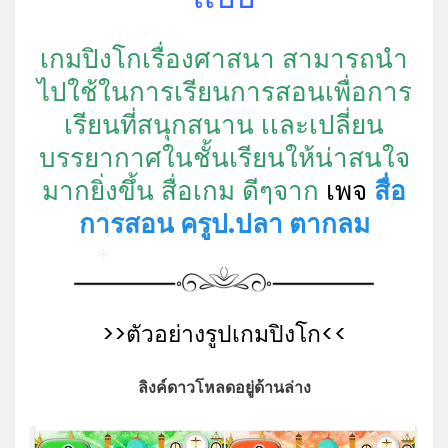
เกมปิงโกเรื่องศาสนา สามารถนำ
ไปใช้ในการเรียนการสอนเพื่อการ
เรียนที่สนุกสนาน เเละเปลี่ยน
บรรยากาศในชั้นเรียนให้น่าสนใจ
มากยิ่งขึ้น สื่อเกม ดีๆจาก
เพจ
สื่อ
การสอน ครูป.ปลา ตากลม
*
>>ตัวอย่างรูปเกมปิงโก<<
ลิงค์ดาวโหลดอยู่ด้านล่าง