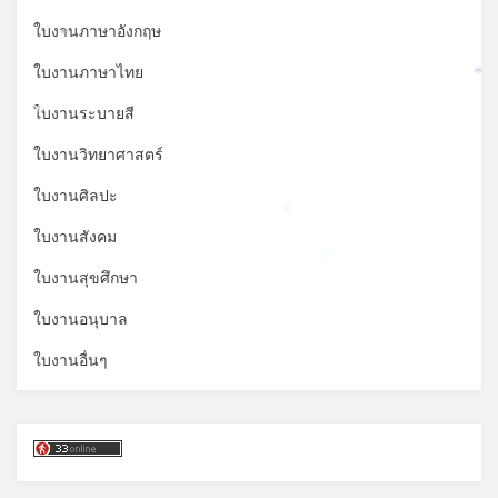
ใบงานภาษาอังกฤษ
*
ใบงานภาษาไทย
*
ใบงานระบายสี
*
ใบงานวิทยาศาสตร์
ใบงานศิลปะ
*
ใบงานสังคม
*
ใบงานสุขศึกษา
ใบงานอนุบาล
ใบงานอื่นๆ