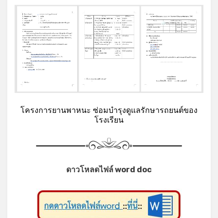
*
โครงการยานพาหนะ ซ่อมบำรุงดูแลรักษารถยนต์ของ
โรงเรียน
ดาวโหลดไฟล์ word doc