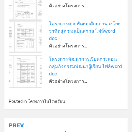
ตัวอย่างโครงการ…
โครงการค่ายพัฒนาศักยภาพวงโยธ
วาทิตสู่ความเป็นสากล ไฟล์word
*
doc
ตัวอย่างโครงการ…
โครงการพัฒนาการเรียนการสอน
กลุ่มกิจกรรมพัฒนาผู้เรียน ไฟล์word
*
doc
ตัวอย่างโครงการ…
Posted in
โครงการในโรงเรียน
*
แนะแนว
PREV