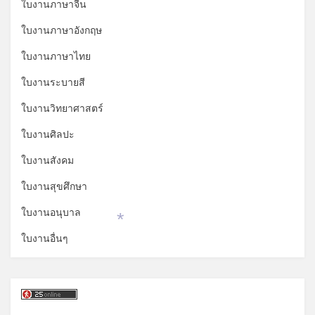
ใบงานภาษาจีน
ใบงานภาษาอังกฤษ
ใบงานภาษาไทย
ใบงานระบายสี
ใบงานวิทยาศาสตร์
ใบงานศิลปะ
ใบงานสังคม
ใบงานสุขศึกษา
ใบงานอนุบาล
*
ใบงานอื่นๆ