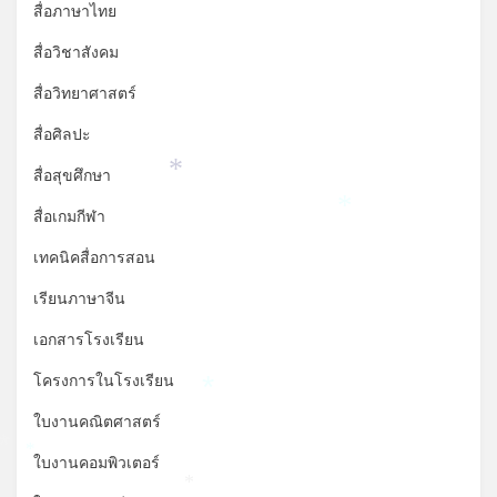
สื่อภาษาไทย
สื่อวิชาสังคม
สื่อวิทยาศาสตร์
สื่อศิลปะ
สื่อสุขศึกษา
*
สื่อเกมกีฬา
*
เทคนิคสื่อการสอน
เรียนภาษาจีน
เอกสารโรงเรียน
โครงการในโรงเรียน
*
ใบงานคณิตศาสตร์
*
*
ใบงานคอมพิวเตอร์
*