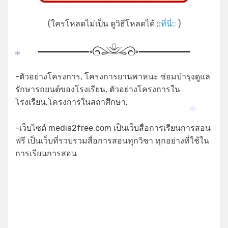
(ใครโหลดไม่เป็น ดูวิธีโหลดได้ :
:ที่นี่::
)
*
-ตัวอย่างโครงการ, โครงการยานพาหนะ ซ่อมบำรุงดูแล
รักษารถยนต์ของโรงเรียน, ตัวอย่างโครงการใน
*
โรงเรียน,โครงการในสถาศึกษา,
*
*
-เว็บไซต์ media2free.com เป็นเว็บสื่อการเรียนการสอน
*
ฟรี เป็นเว็บที่รวบรวมสื่อการสอนทุกวิชา ทุกอย่างที่ใช้ใน
การเรียนการสอน