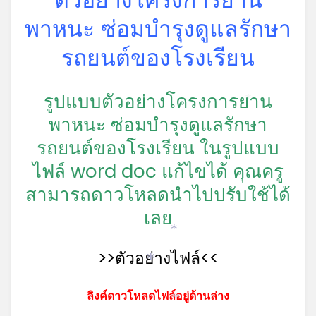
พาหนะ ซ่อมบำรุงดูแลรักษา
รถยนต์ของโรงเรียน
รูปแบบตัวอย่างโครงการยาน
*
พาหนะ ซ่อมบำรุงดูแลรักษา
รถยนต์ของโรงเรียน ในรูปแบบ
ไฟล์ word doc แก้ไขได้ คุณครู
สามารถดาวโหลดนำไปปรับใช้ได้
เลย
*
>>ตัวอย่างไฟล์<<
*
ลิงค์ดาวโหลดไฟล์อยู่ด้านล่าง
*