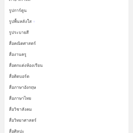
*
รูปการ์ตูน
รูปพื้นหลังใส
*
*
รูประบายสี
สื่อคณิตศาสตร์
สื่องานครู
สื่อตกแต่งห้องเรียน
สื่อติดบอร์ด
สื่อภาษาอังกฤษ
สื่อภาษาไทย
สื่อวิชาสังคม
สื่อวิทยาศาสตร์
สื่อศิลปะ