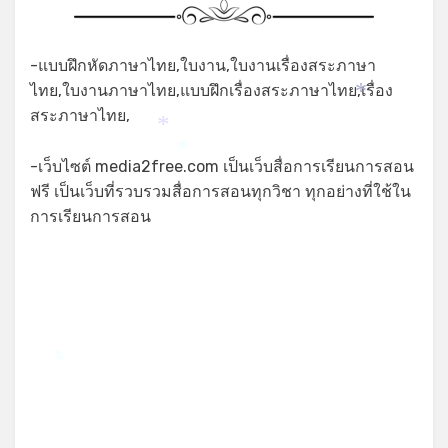
-แบบฝึกหัดภาษาไทย,ใบงาน,ใบงานเรื่องสระภาษา
ไทย,ใบงานภาษาไทย,แบบฝึกเรื่องสระภาษาไทย,เรื่อง
*
สระภาษาไทย,
*
*
-เว็บไซต์ media2free.com เป็นเว็บสื่อการเรียนการสอน
ฟรี เป็นเว็บที่รวบรวมสื่อการสอนทุกวิชา ทุกอย่างที่ใช้ใน
การเรียนการสอน
*
*