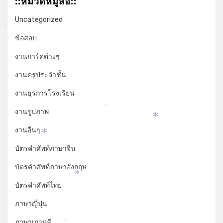
::หมวดหมู่สื่อ::
Uncategorized
*
ข้อสอบ
งานการ์ดต่างๆ
งานครูประจำชั้น
งานธุรการโรงเรียน
*
งานรูปภาพ
*
งานอื่นๆ
*
บัตรคำศัพท์ภาษาจีน
บัตรคำศัพท์ภาษาอังกฤษ
*
บัตรคำศัพท์ไทย
*
ภาษาญี่ปุ่น
ภาษาเกาหลี