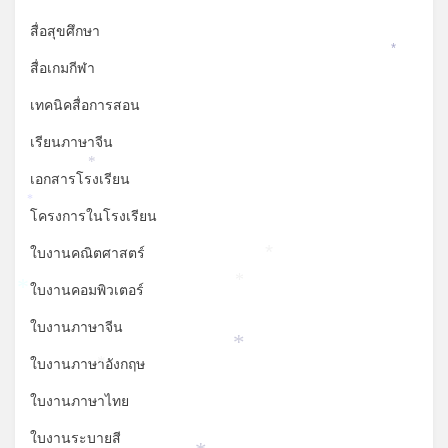
สื่อสุขศึกษา
*
สื่อเกมกีฬา
เทคนิคสื่อการสอน
เรียนภาษาจีน
*
เอกสารโรงเรียน
*
โครงการในโรงเรียน
ใบงานคณิตศาสตร์
*
ใบงานคอมพิวเตอร์
*
*
ใบงานภาษาจีน
*
ใบงานภาษาอังกฤษ
*
ใบงานภาษาไทย
ใบงานระบายสี