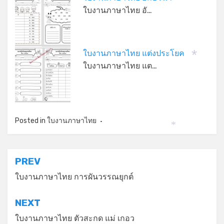
ใบงานภาษาไทย อั…
ใบงานภาษาไทย แต่งประโยค
*
ใบงานภาษาไทย แต…
Posted in
ใบงานภาษาไทย
*
*
แนะแนว
PREV
เรื่อง
ใบงานภาษาไทย การผันวรรณยุกต์
NEXT
ใบงานภาษาไทย ตัวสะกด แม่ เกอว