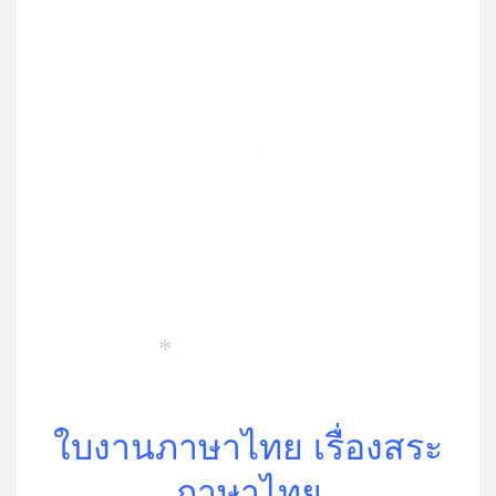
*
*
*
ใบงานภาษาไทย เรื่องสระ
ภาษาไทย