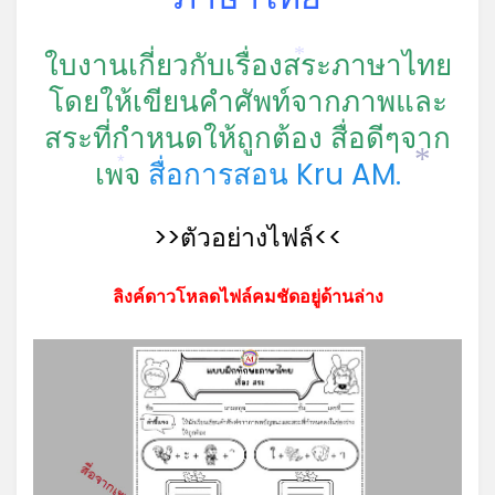
ใบงานเกี่ยวกับเรื่องสระภาษาไทย
*
โดยให้เขียนคำศัพท์จากภาพและ
สระที่กำหนดให้ถูกต้อง สื่อดีๆจาก
เพจ
สื่อการสอน Kru AM.
*
*
>>ตัวอย่างไฟล์<<
ลิงค์ดาวโหลดไฟล์คมชัดอยู่ด้านล่าง