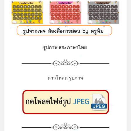
รูปภาพ สระภาษาไทย
*
ดาวโหลด รูปภาพ
*
*