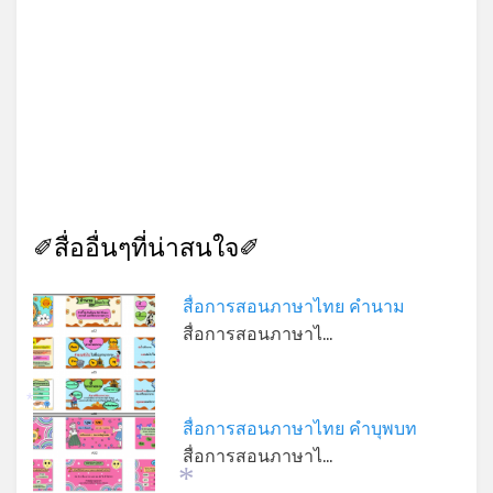
✐สื่ออื่นๆที่น่าสนใจ✐
สื่อการสอนภาษาไทย คำนาม
สื่อการสอนภาษาไ…
*
สื่อการสอนภาษาไทย คำบุพบท
สื่อการสอนภาษาไ…