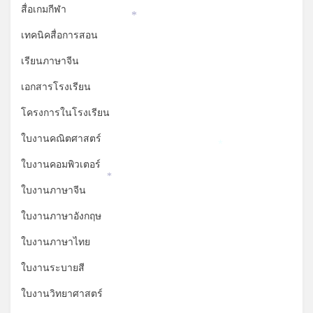
*
สื่อเกมกีฬา
*
เทคนิคสื่อการสอน
เรียนภาษาจีน
เอกสารโรงเรียน
โครงการในโรงเรียน
ใบงานคณิตศาสตร์
*
ใบงานคอมพิวเตอร์
*
ใบงานภาษาจีน
ใบงานภาษาอังกฤษ
ใบงานภาษาไทย
ใบงานระบายสี
ใบงานวิทยาศาสตร์