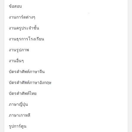
ข้อสอบ
งานการ์ดต่างๆ
*
งานครูประจำชั้น
งานธุรการโรงเรียน
งานรูปภาพ
งานอื่นๆ
บัตรคำศัพท์ภาษาจีน
บัตรคำศัพท์ภาษาอังกฤษ
*
*
บัตรคำศัพท์ไทย
ภาษาญี่ปุ่น
ภาษาเกาหลี
รูปการ์ตูน