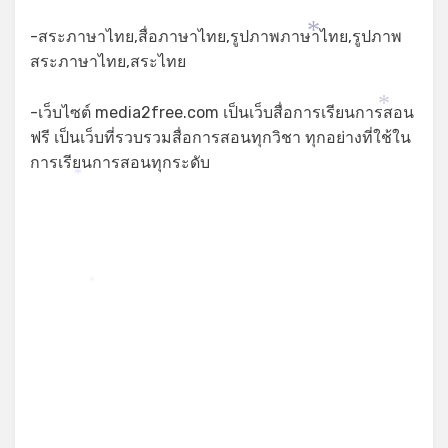
*
-สระภาษาไทย,สื่อภาษาไทย,รูปภาพภาษาไทย,รูปภาพ
*
สระภาษาไทย,สระไทย
-เว็บไซต์ media2free.com เป็นเว็บสื่อการเรียนการสอน
*
ฟรี เป็นเว็บที่รวบรวมสื่อการสอนทุกวิชา ทุกอย่างที่ใช้ใน
การเรียนการสอนทุกระดับ
*
*