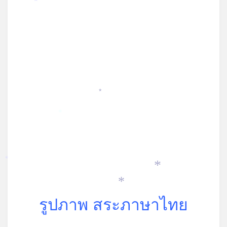
*
*
*
*
*
*
รูปภาพ สระภาษาไทย