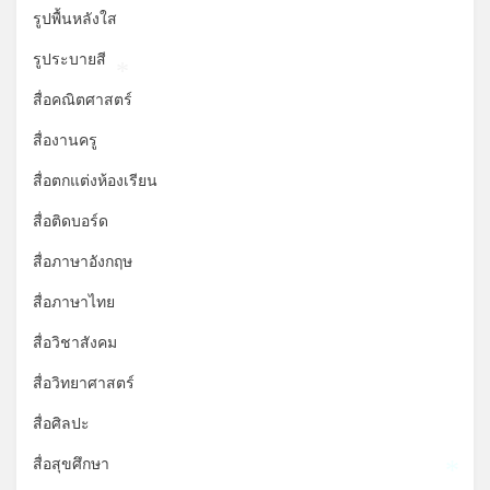
รูปพื้นหลังใส
รูประบายสี
*
สื่อคณิตศาสตร์
สื่องานครู
สื่อตกแต่งห้องเรียน
สื่อติดบอร์ด
สื่อภาษาอังกฤษ
สื่อภาษาไทย
สื่อวิชาสังคม
สื่อวิทยาศาสตร์
สื่อศิลปะ
สื่อสุขศึกษา