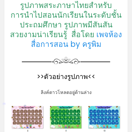
รูปภาพสระภาษาไทยสำหรับ
การนำไปสอนนักเรียนในระดับชั้น
ประถมศึกษา รูปภาพมีสันสัน
สวยงามน่าเรียนรู้ สื่อโดย
เพจห้อง
สื่อการสอน by ครูพิม
>>ตัวอย่างรูปภาพ<<
ลิงค์ดาวโหลดอยู่ด้านล่าง
*
*