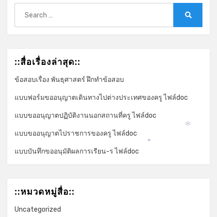
Search
for:
Search
::สื่อเรื่องล่าสุด::
ข้อสอบเรื่อง พันธุศาสตร์ ฝึกทำข้อสอบ
*
แบบฟอร์มขออนุญาตเดินทางไปต่างประเทศของครู ไฟล์doc
แบบขออนุญาตปฏิบัติงานนอกสถานที่ครู ไฟล์doc
*
แบบขออนุญาตไปราชการของครู ไฟล์doc
*
แบบบันทึกขออนุมัติผลการเรียน-ร ไฟล์doc
::หมวดหมู่สื่อ::
Uncategorized