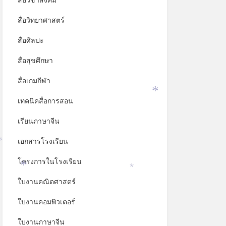
สื่อวิชาสังคม
สื่อวิทยาศาสตร์
สื่อศิลปะ
สื่อสุขศึกษา
สื่อเกมกีฬา
เทคนิคสื่อการสอน
*
เรียนภาษาจีน
เอกสารโรงเรียน
*
โครงการในโรงเรียน
*
*
ใบงานคณิตศาสตร์
ใบงานคอมพิวเตอร์
ใบงานภาษาจีน