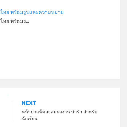
ไทย พร้อมรูปและความหมาย
ไทย พร้อมร…
NEXT
*
หน้าปกแฟ้มสะสมผลงาน น่ารัก สำหรับ
นักเรียน