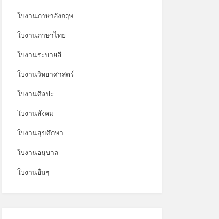
ใบงานภาษาอังกฤษ
ใบงานภาษาไทย
ใบงานระบายสี
ใบงานวิทยาศาสตร์
ใบงานศิลปะ
ใบงานสังคม
ใบงานสุขศึกษา
ใบงานอนุบาล
ใบงานอื่นๆ