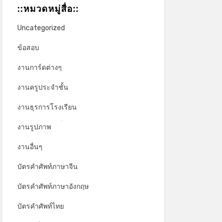
::หมวดหมู่สื่อ::
Uncategorized
ข้อสอบ
งานการ์ดต่างๆ
งานครูประจำชั้น
งานธุรการโรงเรียน
งานรูปภาพ
*
งานอื่นๆ
บัตรคำศัพท์ภาษาจีน
บัตรคำศัพท์ภาษาอังกฤษ
บัตรคำศัพท์ไทย