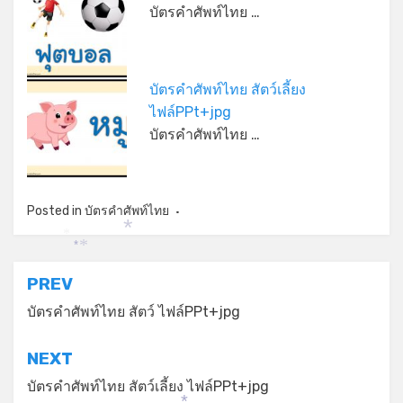
บัตรคำศัพท์ไทย …
บัตรคำศัพท์ไทย สัตว์เลี้ยง
ไฟล์PPt+jpg
บัตรคำศัพท์ไทย …
Posted in
บัตรคำศัพท์ไทย
*
*
*
*
แนะแนว
PREV
เรื่อง
บัตรคำศัพท์ไทย สัตว์ ไฟล์PPt+jpg
NEXT
บัตรคำศัพท์ไทย สัตว์เลี้ยง ไฟล์PPt+jpg