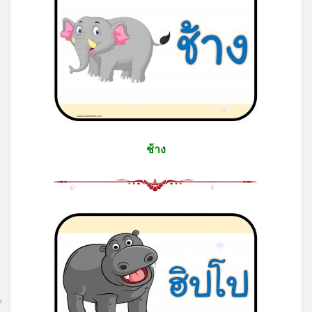
*
ช้าง
*