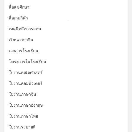
สื่อสุขศึกษา
สื่อเกมกีฬา
*
เทคนิคสื่อการสอน
เรียนภาษาจีน
เอกสารโรงเรียน
โครงการในโรงเรียน
ใบงานคณิตศาสตร์
ใบงานคอมพิวเตอร์
ใบงานภาษาจีน
ใบงานภาษาอังกฤษ
ใบงานภาษาไทย
ใบงานระบายสี