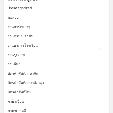
Uncategorized
ข้อสอบ
งานการ์ดต่างๆ
งานครูประจำชั้น
งานธุรการโรงเรียน
งานรูปภาพ
*
งานอื่นๆ
บัตรคำศัพท์ภาษาจีน
บัตรคำศัพท์ภาษาอังกฤษ
*
*
บัตรคำศัพท์ไทย
ภาษาญี่ปุ่น
*
ภาษาเกาหลี