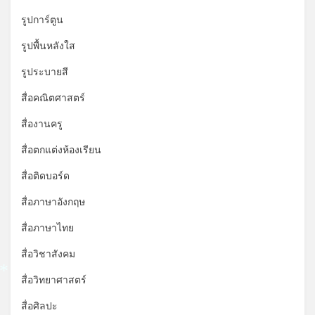
รูปการ์ตูน
รูปพื้นหลังใส
รูประบายสี
สื่อคณิตศาสตร์
สื่องานครู
สื่อตกแต่งห้องเรียน
สื่อติดบอร์ด
สื่อภาษาอังกฤษ
สื่อภาษาไทย
สื่อวิชาสังคม
สื่อวิทยาศาสตร์
*
สื่อศิลปะ