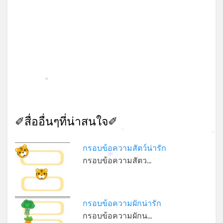
*
✐สื่ออื่นๆที่น่าสนใจ✐
*
*
กรอบข้อความสัตว์น่ารัก
กรอบข้อความสัตว…
*
กรอบข้อความผักน่ารัก
กรอบข้อความผักน…