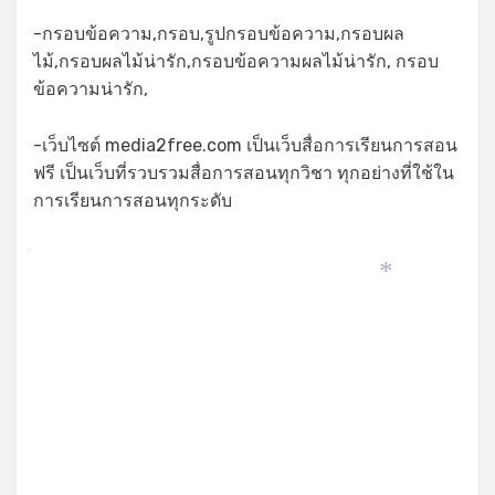
-กรอบข้อความ,กรอบ,รูปกรอบข้อความ,กรอบผล
ไม้,กรอบผลไม้น่ารัก,กรอบข้อความผลไม้น่ารัก, กรอบ
ข้อความน่ารัก,
-เว็บไซต์ media2free.com เป็นเว็บสื่อการเรียนการสอน
ฟรี เป็นเว็บที่รวบรวมสื่อการสอนทุกวิชา ทุกอย่างที่ใช้ใน
การเรียนการสอนทุกระดับ
*
*