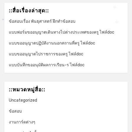
::สื่อเรื่องล่าสุด::
*
ข้อสอบเรื่อง พันธุศาสตร์ ฝึกทำข้อสอบ
*
*
แบบฟอร์มขออนุญาตเดินทางไปต่างประเทศของครู ไฟล์doc
แบบขออนุญาตปฏิบัติงานนอกสถานที่ครู ไฟล์doc
แบบขออนุญาตไปราชการของครู ไฟล์doc
แบบบันทึกขออนุมัติผลการเรียน-ร ไฟล์doc
::หมวดหมู่สื่อ::
Uncategorized
ข้อสอบ
งานการ์ดต่างๆ