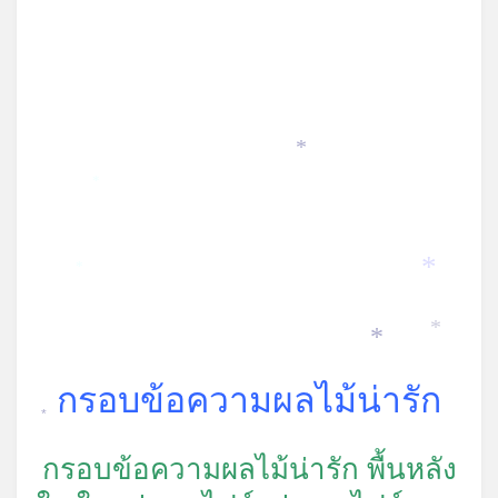
*
*
*
*
*
*
กรอบข้อความผลไม้น่ารัก
*
กรอบข้อความผลไม้น่ารัก พื้นหลัง