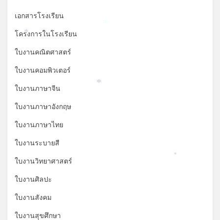
เอกสารโรงเรียน
*
โครงการในโรงเรียน
*
ใบงานคณิตศาสตร์
ใบงานคอมพิวเตอร์
*
ใบงานภาษาจีน
ใบงานภาษาอังกฤษ
ใบงานภาษาไทย
ใบงานระบายสี
*
ใบงานวิทยาศาสตร์
ใบงานศิลปะ
ใบงานสังคม
ใบงานสุขศึกษา