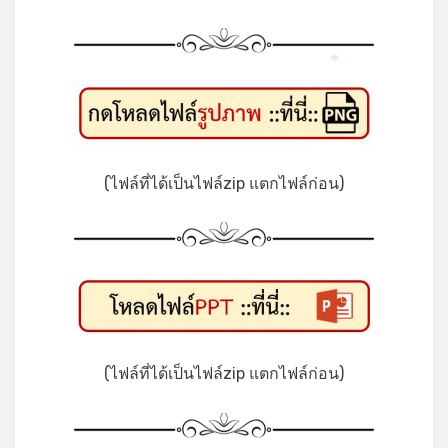
*
(ไฟล์ที่ได้เป็นไฟล์zip แตกไฟล์ก่อน)
(ไฟล์ที่ได้เป็นไฟล์zip แตกไฟล์ก่อน)