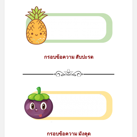
กรอบข้อความ สับปะรด
*
*
กรอบข้อความ มังคุด