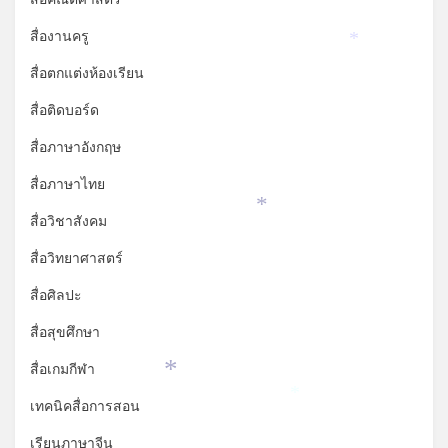
สื่องานครู
*
สื่อตกแต่งห้องเรียน
สื่อติดบอร์ด
สื่อภาษาอังกฤษ
สื่อภาษาไทย
*
สื่อวิชาสังคม
สื่อวิทยาศาสตร์
สื่อศิลปะ
สื่อสุขศึกษา
สื่อเกมกีฬา
*
*
เทคนิคสื่อการสอน
เรียนภาษาจีน