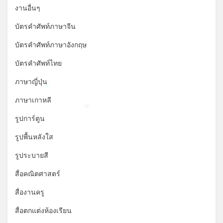
งานอื่นๆ
บัตรคำศัพท์ภาษาจีน
บัตรคำศัพท์ภาษาอังกฤษ
บัตรคำศัพท์ไทย
ภาษาญี่ปุ่น
*
ภาษาเกาหลี
*
รูปการ์ตูน
รูปพื้นหลังใส
รูประบายสี
สื่อคณิตศาสตร์
สื่องานครู
สื่อตกแต่งห้องเรียน