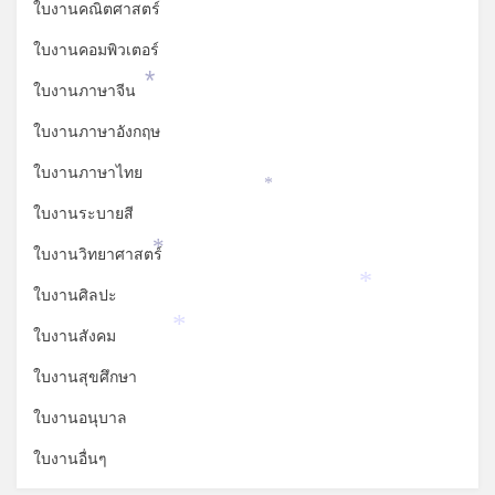
ใบงานคณิตศาสตร์
ใบงานคอมพิวเตอร์
ใบงานภาษาจีน
*
ใบงานภาษาอังกฤษ
ใบงานภาษาไทย
*
ใบงานระบายสี
ใบงานวิทยาศาสตร์
*
ใบงานศิลปะ
*
ใบงานสังคม
*
ใบงานสุขศึกษา
ใบงานอนุบาล
ใบงานอื่นๆ