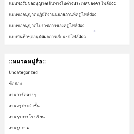
แบบฟอร์มขออนุญาตเดินทางไปต่างประเทศของครู ไฟล์doc
แบบขออนุญาตปฏิบัติงานนอกสถานที่ครู ไฟล์doc
แบบขออนุญาตไปราชการของครู ไฟล์doc
*
แบบบันทึกขออนุมัติผลการเรียน-ร ไฟล์doc
*
::หมวดหมู่สื่อ::
Uncategorized
ข้อสอบ
งานการ์ดต่างๆ
งานครูประจำชั้น
งานธุรการโรงเรียน
งานรูปภาพ