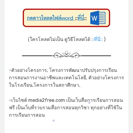
(ใครโหลดไม่เป็น ดูวิธีโหลดได้ :
:ที่นี่::
)
*
-ตัวอย่างโครงการ, โครงการพัฒนาปรับปรุงการเรียน
*
การสอนการงานอาชีพและเทคโนโลยี, ตัวอย่างโครงการ
ในโรงเรียน,โครงการในสถาศึกษา,
*
-เว็บไซต์ media2free.com เป็นเว็บสื่อการเรียนการสอน
ฟรี เป็นเว็บที่รวบรวมสื่อการสอนทุกวิชา ทุกอย่างที่ใช้ใน
*
*
การเรียนการสอน
*