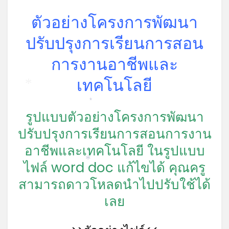
ตัวอย่างโครงการพัฒนา
ปรับปรุงการเรียนการสอน
*
การงานอาชีพและ
เทคโนโลยี
*
*
รูปแบบตัวอย่างโครงการพัฒนา
ปรับปรุงการเรียนการสอนการงาน
อาชีพและเทคโนโลยี ในรูปแบบ
*
ไฟล์ word doc แก้ไขได้ คุณครู
*
สามารถดาวโหลดนำไปปรับใช้ได้
เลย