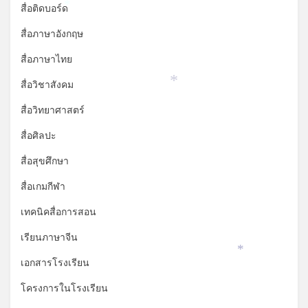
สื่อติดบอร์ด
*
สื่อภาษาอังกฤษ
สื่อภาษาไทย
สื่อวิชาสังคม
*
สื่อวิทยาศาสตร์
สื่อศิลปะ
สื่อสุขศึกษา
สื่อเกมกีฬา
เทคนิคสื่อการสอน
เรียนภาษาจีน
*
เอกสารโรงเรียน
โครงการในโรงเรียน