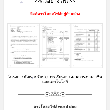
>>ตัวอย่างไฟล์<<
*
ลิงค์ดาวโหลดไฟล์อยู่ด้านล่าง
โครงการพัฒนาปรับปรุงการเรียนการสอนการงานอาชีพ
และเทคโนโลยี
*
ดาวโหลดไฟล์ word doc