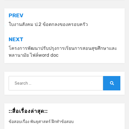
แนะแนว
PREV
เรื่อง
ใบงานสังคม ป.2 ข้อตกลงของครอบครัว
*
NEXT
โครงการพัฒนาปรับปรุงการเรียนการสอนสุขศึกษาและ
*
พลานามัย ไฟล์word doc
Search
for:
Search
::สื่อเรื่องล่าสุด::
ข้อสอบเรื่อง พันธุศาสตร์ ฝึกทำข้อสอบ