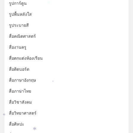
รูปการ์ตูน
*
รูปพื้นหลังใส
รูประบายสี
สื่อคณิตศาสตร์
สื่องานครู
สื่อตกแต่งห้องเรียน
สื่อติดบอร์ด
สื่อภาษาอังกฤษ
*
สื่อภาษาไทย
*
สื่อวิชาสังคม
สื่อวิทยาศาสตร์
*
สื่อศิลปะ