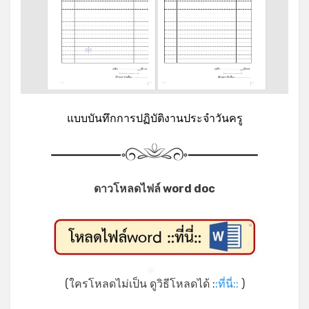
*
*
แบบบันทึกการปฏิบัติงานประจำวันครู
ดาวโหลดไฟล์ word doc
*
*
(ใครโหลดไม่เป็น ดูวิธีโหลดได้ :
:ที่นี่::
)