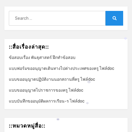
Search
for:
Search
*
::สื่อเรื่องล่าสุด::
ข้อสอบเรื่อง พันธุศาสตร์ ฝึกทำข้อสอบ
แบบฟอร์มขออนุญาตเดินทางไปต่างประเทศของครู ไฟล์doc
แบบขออนุญาตปฏิบัติงานนอกสถานที่ครู ไฟล์doc
*
แบบขออนุญาตไปราชการของครู ไฟล์doc
แบบบันทึกขออนุมัติผลการเรียน-ร ไฟล์doc
*
*
::หมวดหมู่สื่อ::