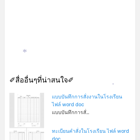
*
✐สื่ออื่นๆที่น่าสนใจ✐
*
แบบบันทึกการสั่งงานในโรงเรียน
ไฟล์ word doc
แบบบันทึกการสั่…
ทะเบียนคำสั่งในโรงเรียน ไฟล์ word
doc