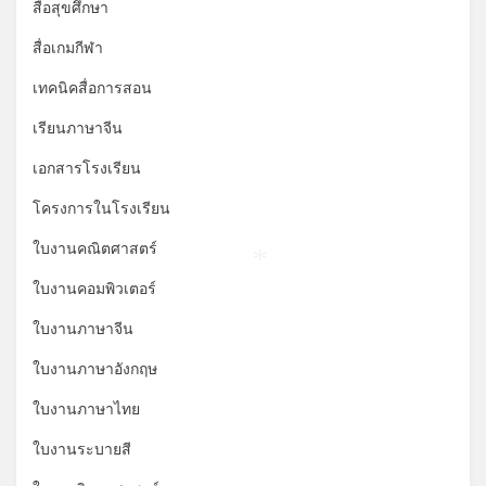
*
สื่อสุขศึกษา
สื่อเกมกีฬา
เทคนิคสื่อการสอน
เรียนภาษาจีน
เอกสารโรงเรียน
โครงการในโรงเรียน
ใบงานคณิตศาสตร์
*
ใบงานคอมพิวเตอร์
ใบงานภาษาจีน
ใบงานภาษาอังกฤษ
ใบงานภาษาไทย
ใบงานระบายสี