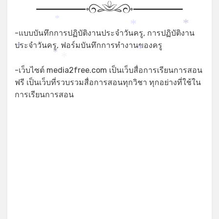
*
*
*
-แบบบันทึกการปฏิบัติงานประจำวันครู, การปฏิบัติงาน
ประจำวันครู, ฟอร์มบันทึกการทำงานของครู
*
*
*
*
-เว็บไซต์ media2free.com เป็นเว็บสื่อการเรียนการสอน
ฟรี เป็นเว็บที่รวบรวมสื่อการสอนทุกวิชา ทุกอย่างที่ใช้ใน
การเรียนการสอน