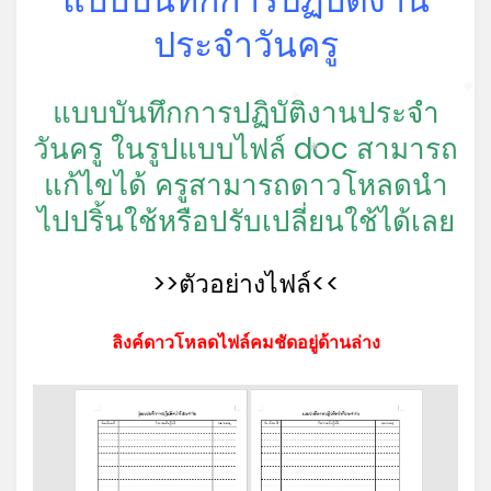
ประจำวันครู
*
แบบบันทึกการปฏิบัติงานประจำ
*
วันครู ในรูปแบบไฟล์ doc สามารถ
*
แก้ไขได้ ครูสามารถดาวโหลดนำ
*
ไปปริ้นใช้หรือปรับเปลี่ยนใช้ได้เลย
>>ตัวอย่างไฟล์<<
ลิงค์ดาวโหลดไฟล์คมชัดอยู่ด้านล่าง
*