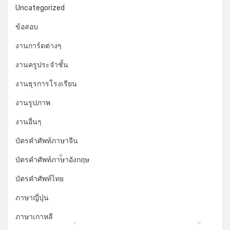
Uncategorized
ข้อสอบ
งานการ์ดต่างๆ
งานครูประจำชั้น
งานธุรการโรงเรียน
งานรูปภาพ
งานอื่นๆ
บัตรคำศัพท์ภาษาจีน
บัตรคำศัพท์ภาษาอังกฤษ
*
บัตรคำศัพท์ไทย
ภาษาญี่ปุ่น
ภาษาเกาหลี
*
*