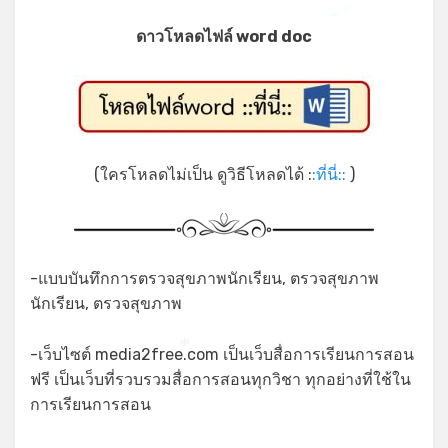
*
*
ดาวโหลดไฟล์ word doc
*
(ใครโหลดไม่เป็น ดูวิธีโหลดได้ :
:ที่นี่::
)
-แบบบันทึกการตรวจสุขภาพนักเรียน, ตรวจสุขภาพ
นักเรียน, ตรวจสุขภาพ
-เว็บไซต์ media2free.com เป็นเว็บสื่อการเรียนการสอน
*
ฟรี เป็นเว็บที่รวบรวมสื่อการสอนทุกวิชา ทุกอย่างที่ใช้ใน
การเรียนการสอน