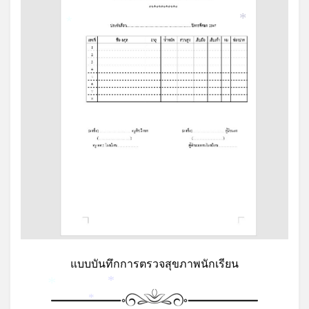
*
*
แบบบันทึกการตรวจสุขภาพนักเรียน
*
*
*