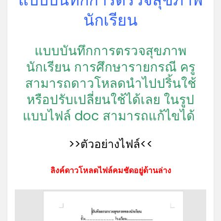
นักเรียน
แบบบันทึกการตรวจสุขภาพ
นักเรียน การศึกษารายกรณี ครู
สามารถดาวโหลดนำไปปริ้นใช้
หรือปรับเปลี่ยนใช้ได้เลย ในรูป
แบบไฟล์ doc สามารถแก้ไขได้
>>ตัวอย่างไฟล์<<
ลิงค์ดาวโหลดไฟล์คมชัดอยู่ด้านล่าง