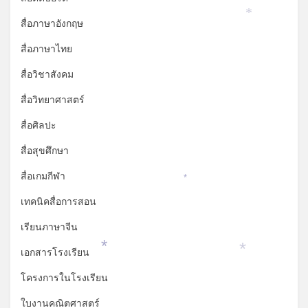
*
สื่อภาษาอังกฤษ
สื่อภาษาไทย
สื่อวิชาสังคม
สื่อวิทยาศาสตร์
สื่อศิลปะ
สื่อสุขศึกษา
สื่อเกมกีฬา
*
เทคนิคสื่อการสอน
เรียนภาษาจีน
*
เอกสารโรงเรียน
*
โครงการในโรงเรียน
ใบงานคณิตศาสตร์