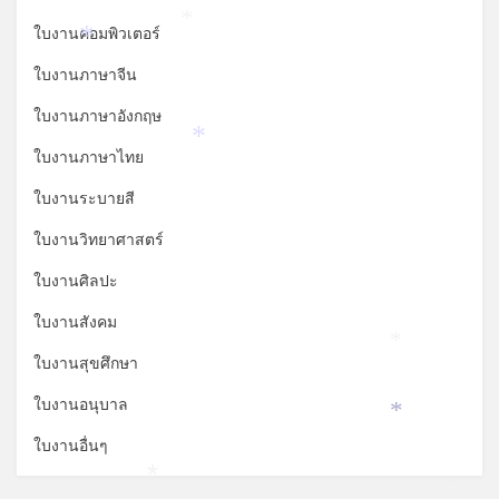
*
ใบงานคอมพิวเตอร์
*
ใบงานภาษาจีน
ใบงานภาษาอังกฤษ
*
ใบงานภาษาไทย
ใบงานระบายสี
ใบงานวิทยาศาสตร์
ใบงานศิลปะ
ใบงานสังคม
*
ใบงานสุขศึกษา
ใบงานอนุบาล
*
ใบงานอื่นๆ
*