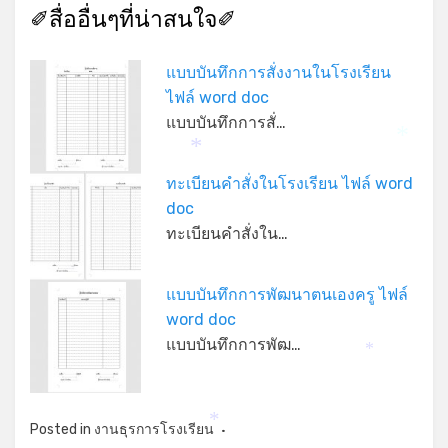
✐สื่ออื่นๆที่น่าสนใจ✐
แบบบันทึกการสั่งงานในโรงเรียน
ไฟล์ word doc
แบบบันทึกการสั่…
*
*
ทะเบียนคำสั่งในโรงเรียน ไฟล์ word
doc
ทะเบียนคำสั่งใน…
แบบบันทึกการพัฒนาตนเองครู ไฟล์
word doc
แบบบันทึกการพัฒ…
*
*
Posted in
งานธุรการโรงเรียน