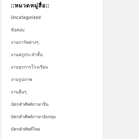
::หมวดหมู่สื่อ::
Uncategorized
ข้อสอบ
งานการ์ดต่างๆ
งานครูประจำชั้น
งานธุรการโรงเรียน
งานรูปภาพ
งานอื่นๆ
บัตรคำศัพท์ภาษาจีน
บัตรคำศัพท์ภาษาอังกฤษ
บัตรคำศัพท์ไทย