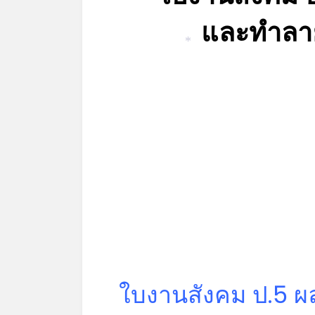
และทำลา
*
ใบงานสังคม ป.5 