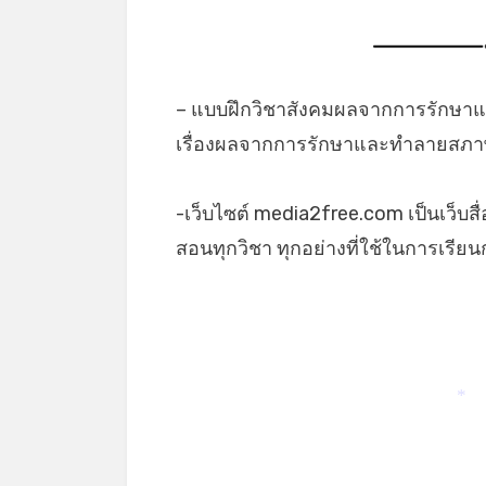
– แบบฝึกวิชาสังคมผลจากการรักษา
เรื่องผลจากการรักษาและทำลายสภาพ
-เว็บไซต์ media2free.com เป็นเว็บสื
สอนทุกวิชา ทุกอย่างที่ใช้ในการเรี
*