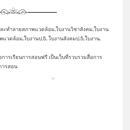
และทำลายสภาพแวดล้อม,ใบงานวิชาสังคม,ใบงาน
แวดล้อม,ใบงานป.5, ใบงานสังคมป.5,ใบงาน,
่อการเรียนการสอนฟรี เป็นเว็บที่รวบรวมสื่อการ
ยนการสอน
*