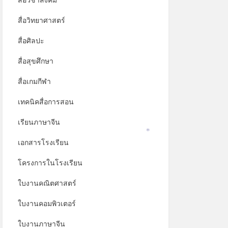
สื่อวิชาสังคม
สื่อวิทยาศาสตร์
สื่อศิลปะ
สื่อสุขศึกษา
สื่อเกมกีฬา
เทคนิคสื่อการสอน
เรียนภาษาจีน
เอกสารโรงเรียน
*
โครงการในโรงเรียน
ใบงานคณิตศาสตร์
ใบงานคอมพิวเตอร์
ใบงานภาษาจีน