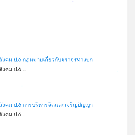
*
สังคม ป.6 กฎหมายเกี่ยวกับจราจรทางบก
ังคม ป.6 …
*
*
สังคม ป.6 การบริหารจิตและเจริญปัญญา
ังคม ป.6 …