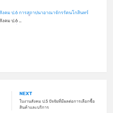
สังคม ป.6 การสถาปนาอาณาจักรรัตนโกสินทร์
ังคม ป.6 …
*
*
NEXT
ใบงานสังคม ป.5 ปัจจัยที่มีผลต่อการเลือกซื้อ
สินค้าและบริการ