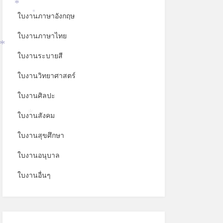
*
ใบงานภาษาอังกฤษ
*
*
ใบงานภาษาไทย
ใบงานระบายสี
*
ใบงานวิทยาศาสตร์
ใบงานศิลปะ
ใบงานสังคม
*
ใบงานสุขศึกษา
ใบงานอนุบาล
ใบงานอื่นๆ