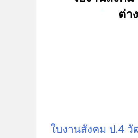
ต่า
*
ใบงานสังคม ป.4 