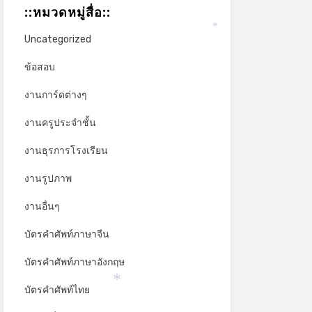
::หมวดหมู่สื่อ::
Uncategorized
*
ข้อสอบ
งานการ์ดต่างๆ
งานครูประจำชั้น
งานธุรการโรงเรียน
งานรูปภาพ
งานอื่นๆ
บัตรคำศัพท์ภาษาจีน
บัตรคำศัพท์ภาษาอังกฤษ
บัตรคำศัพท์ไทย
*