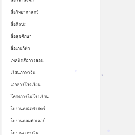
สื่อวิชาสังคม
สื่อวิทยาศาสตร์
สื่อศิลปะ
สื่อสุขศึกษา
สื่อเกมกีฬา
เทคนิคสื่อการสอน
เรียนภาษาจีน
*
*
เอกสารโรงเรียน
โครงการในโรงเรียน
ใบงานคณิตศาสตร์
ใบงานคอมพิวเตอร์
ใบงานภาษาจีน