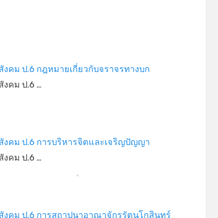
สังคม ป.6 กฎหมายเกี่ยวกับจราจรทางบก
ังคม ป.6 …
สังคม ป.6 การบริหารจิตและเจริญปัญญา
ังคม ป.6 …
*
สังคม ป.6 การสถาปนาอาณาจักรรัตนโกสินทร์