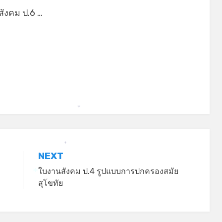
ังคม ป.6 …
*
*
NEXT
ใบงานสังคม ป.4 รูปแบบการปกครองสมัย
สุโขทัย
*