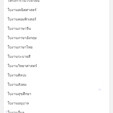
โครงการในโรงเรียน
ใบงานคณิตศาสตร์
ใบงานคอมพิวเตอร์
ใบงานภาษาจีน
ใบงานภาษาอังกฤษ
ใบงานภาษาไทย
ใบงานระบายสี
ใบงานวิทยาศาสตร์
ใบงานศิลปะ
ใบงานสังคม
*
*
ใบงานสุขศึกษา
ใบงานอนุบาล
ใบงานอื่นๆ