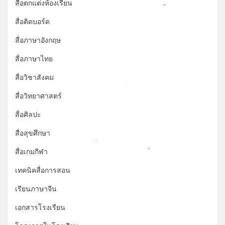
*
*
สื่อตกแต่งห้องเรียน
*
สื่อติดบอร์ด
สื่อภาษาอังกฤษ
สื่อภาษาไทย
สื่อวิชาสังคม
*
สื่อวิทยาศาสตร์
สื่อศิลปะ
สื่อสุขศึกษา
*
สื่อเกมกีฬา
*
เทคนิคสื่อการสอน
เรียนภาษาจีน
เอกสารโรงเรียน