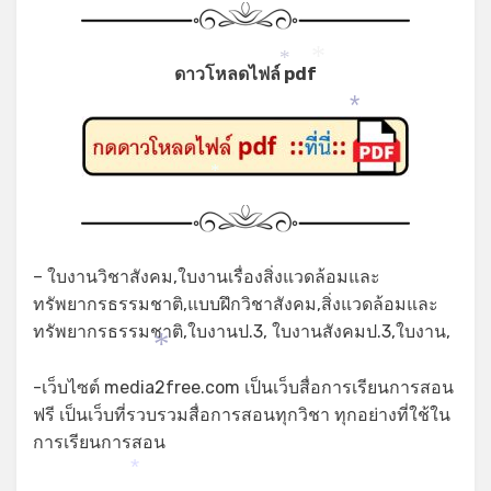
*
*
ดาวโหลดไฟล์ pdf
*
*
– ใบงานวิชาสังคม,ใบงานเรื่องสิ่งแวดล้อมและ
ทรัพยากรธรรมชาติ,แบบฝึกวิชาสังคม,สิ่งแวดล้อมและ
ทรัพยากรธรรมชาติ,ใบงานป.3, ใบงานสังคมป.3,ใบงาน,
*
-เว็บไซต์ media2free.com เป็นเว็บสื่อการเรียนการสอน
ฟรี เป็นเว็บที่รวบรวมสื่อการสอนทุกวิชา ทุกอย่างที่ใช้ใน
การเรียนการสอน
*