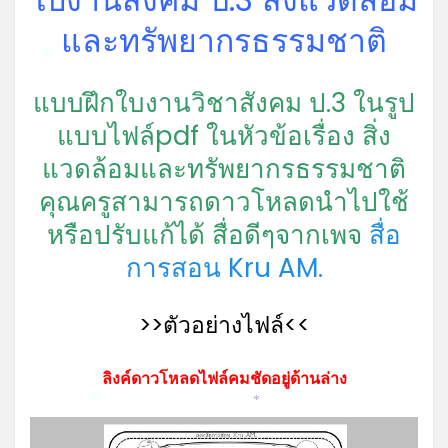
และทรัพยากรธรรมชาติ
*
แบบฝึกใบงานวิชาสังคม ป.3 ในรูป
แบบไฟล์pdf ในหัวข้อเรื่อง สิ่ง
แวดล้อมและทรัพยากรธรรมชาติ
คุณครูสามารถดาวโหลดนำไปใช้
หรือปรับแก้ได้ สื่อดีๆจากเพจ
สื่อ
การสอน Kru AM.
>>ตัวอย่างไฟล์<<
ลิงค์ดาวโหลดไฟล์คมชัดอยู่ด้านล่าง
*
*