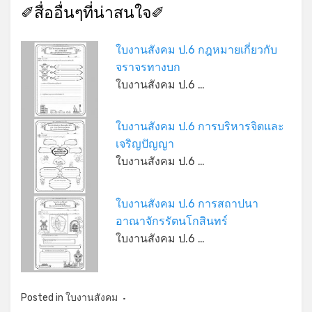
✐สื่ออื่นๆที่น่าสนใจ✐
ใบงานสังคม ป.6 กฎหมายเกี่ยวกับ
จราจรทางบก
ใบงานสังคม ป.6 …
ใบงานสังคม ป.6 การบริหารจิตและ
เจริญปัญญา
ใบงานสังคม ป.6 …
ใบงานสังคม ป.6 การสถาปนา
อาณาจักรรัตนโกสินทร์
ใบงานสังคม ป.6 …
Posted in
ใบงานสังคม