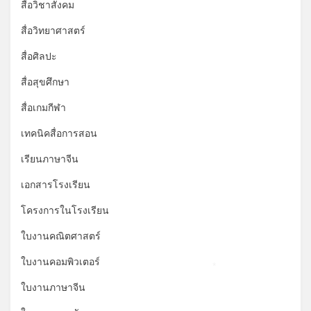
สื่อวิชาสังคม
สื่อวิทยาศาสตร์
สื่อศิลปะ
สื่อสุขศึกษา
สื่อเกมกีฬา
เทคนิคสื่อการสอน
เรียนภาษาจีน
เอกสารโรงเรียน
โครงการในโรงเรียน
ใบงานคณิตศาสตร์
ใบงานคอมพิวเตอร์
*
ใบงานภาษาจีน