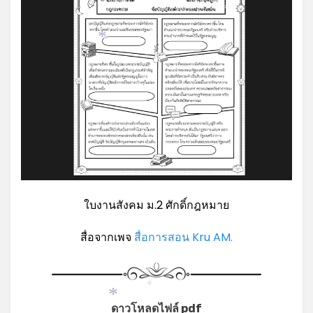
*
*
*
ใบงานสังคม ม.2 ศักดิ์กฎหมาย
สื่อจากเพจ
สื่อการสอน Kru AM.
*
*
ดาวโหลดไฟล์ pdf