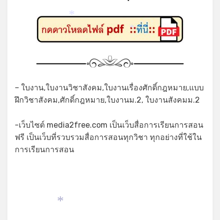
*
*
– ใบงาน,ใบงานวิชาสังคม,ใบงานเรื่องศักดิ์กฎหมาย,แบบ
ฝึกวิชาสังคม,ศักดิ์กฎหมาย,ใบงานม.2, ใบงานสังคมม.2
-เว็บไซต์ media2free.com เป็นเว็บสื่อการเรียนการสอน
ฟรี เป็นเว็บที่รวบรวมสื่อการสอนทุกวิชา ทุกอย่างที่ใช้ใน
การเรียนการสอน
*