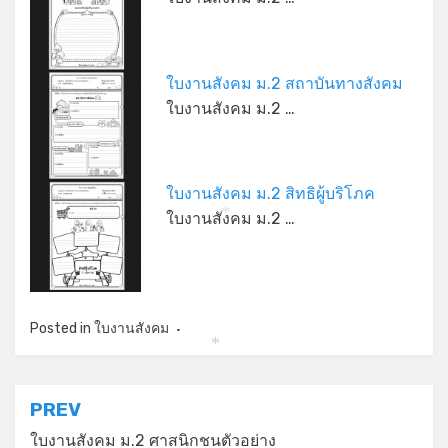
ใบงานสังคม ม.2 สถาบันทางสังคม
ใบงานสังคม ม.2 …
ใบงานสังคม ม.2 สิทธิผู้บริโภค
ใบงานสังคม ม.2 …
*
Posted in
ใบงานสังคม
*
แนะแนว
PREV
ใบงานสังคม ม.2 ศาสนิกชนตัวอย่าง