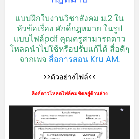
แบบฝึกใบงานวิชาสังคม ม.2 ใน
หัวข้อเรื่อง ศักดิ์กฎหมาย ในรูป
*
แบบไฟล์pdf คุณครูสามารถดาว
โหลดนำไปใช้หรือปรับแก้ได้ สื่อดีๆ
จากเพจ
สื่อการสอน Kru AM.
>>ตัวอย่างไฟล์<<
ลิงค์ดาวโหลดไฟล์คมชัดอยู่ด้านล่าง
*
*