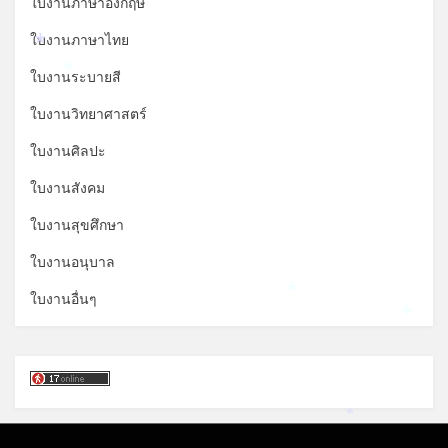
ใบงานภาษาอังกฤษ
ใบงานภาษาไทย
*
ใบงานระบายสี
*
ใบงานวิทยาศาสตร์
ใบงานศิลปะ
ใบงานสังคม
ใบงานสุขศึกษา
ใบงานอนุบาล
ใบงานอื่นๆ
*
*
*