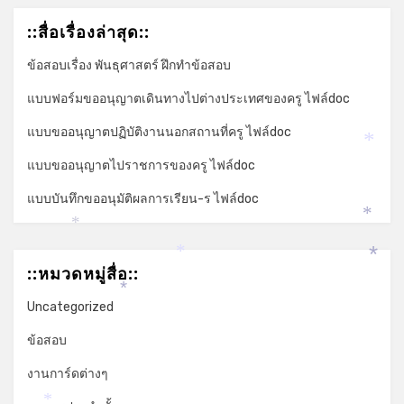
::สื่อเรื่องล่าสุด::
ข้อสอบเรื่อง พันธุศาสตร์ ฝึกทำข้อสอบ
แบบฟอร์มขออนุญาตเดินทางไปต่างประเทศของครู ไฟล์doc
แบบขออนุญาตปฏิบัติงานนอกสถานที่ครู ไฟล์doc
*
แบบขออนุญาตไปราชการของครู ไฟล์doc
แบบบันทึกขออนุมัติผลการเรียน-ร ไฟล์doc
*
*
*
*
::หมวดหมู่สื่อ::
*
Uncategorized
ข้อสอบ
งานการ์ดต่างๆ