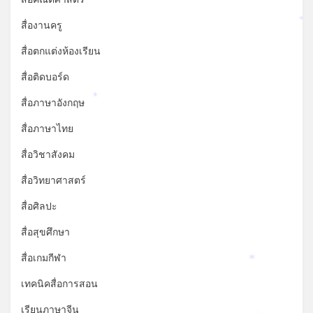
สื่องานครู
*
สื่อตกแต่งห้องเรียน
สื่อติดบอร์ด
สื่อภาษาอังกฤษ
*
สื่อภาษาไทย
สื่อวิชาสังคม
สื่อวิทยาศาสตร์
สื่อศิลปะ
สื่อสุขศึกษา
สื่อเกมกีฬา
*
เทคนิคสื่อการสอน
เรียนภาษาจีน