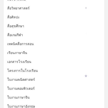
*
สื่อวิทยาศาสตร์
*
สื่อศิลปะ
สื่อสุขศึกษา
สื่อเกมกีฬา
*
เทคนิคสื่อการสอน
เรียนภาษาจีน
เอกสารโรงเรียน
โครงการในโรงเรียน
ใบงานคณิตศาสตร์
*
ใบงานคอมพิวเตอร์
ใบงานภาษาจีน
ใบงานภาษาอังกฤษ