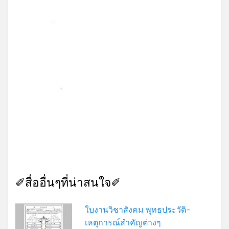
*
*
✐สื่ออื่นๆที่น่าสนใจ✐
ใบงานวิชาสังคม พุทธประวัติ-
เหตุการณ์สำคัญต่างๆ