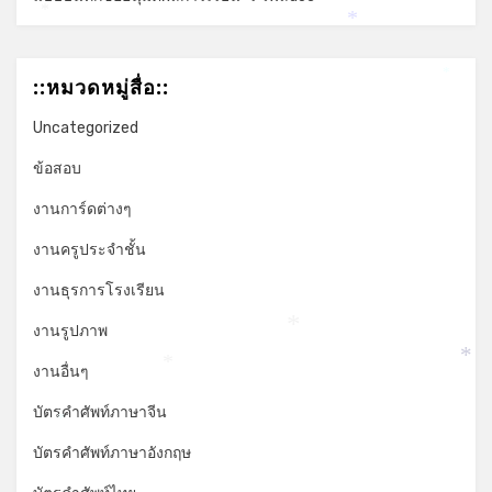
*
*
::หมวดหมู่สื่อ::
*
Uncategorized
ข้อสอบ
งานการ์ดต่างๆ
งานครูประจำชั้น
งานธุรการโรงเรียน
งานรูปภาพ
*
*
งานอื่นๆ
*
บัตรคำศัพท์ภาษาจีน
*
บัตรคำศัพท์ภาษาอังกฤษ