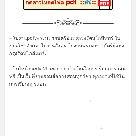
– ใบงานpdf,พระมหากษัตริย์แห่งกรุงรัตนโกสินทร์,ใบ
งานวิชาสังคม, ใบงานสังคม.ใบงานพระมหากษัตริย์แห่ง
กรุงรัตนโกสินทร์,
-เว็บไซต์ media2free.com เป็นเว็บสื่อการเรียนการสอน
ฟรี เป็นเว็บที่รวบรวมสื่อการสอนทุกวิชา ทุกอย่างที่ใช้ใน
การเรียนการสอน
*
*