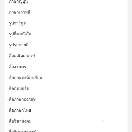
ภาษาญี่ปุ่น
*
*
ภาษาเกาหลี
รูปการ์ตูน
รูปพื้นหลังใส
รูประบายสี
สื่อคณิตศาสตร์
สื่องานครู
สื่อตกแต่งห้องเรียน
สื่อติดบอร์ด
สื่อภาษาอังกฤษ
สื่อภาษาไทย
สื่อวิชาสังคม
*
*