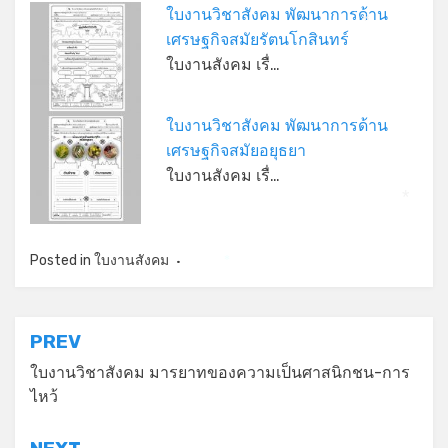
ใบงานวิชาสังคม พัฒนาการด้าน
*
เศรษฐกิจสมัยรัตนโกสินทร์
ใบงานสังคม เรื่…
ใบงานวิชาสังคม พัฒนาการด้าน
เศรษฐกิจสมัยอยุธยา
ใบงานสังคม เรื่…
*
Posted in
ใบงานสังคม
*
แนะแนว
PREV
เรื่อง
ใบงานวิชาสังคม มารยาทของความเป็นศาสนิกชน-การ
ไหว้