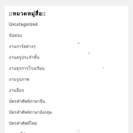
*
::หมวดหมู่สื่อ::
Uncategorized
ข้อสอบ
*
งานการ์ดต่างๆ
*
งานครูประจำชั้น
*
งานธุรการโรงเรียน
*
งานรูปภาพ
งานอื่นๆ
บัตรคำศัพท์ภาษาจีน
บัตรคำศัพท์ภาษาอังกฤษ
บัตรคำศัพท์ไทย