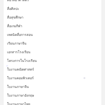
สื่อวิทยาศาสตร์
สื่อศิลปะ
สื่อสุขศึกษา
สื่อเกมกีฬา
เทคนิคสื่อการสอน
เรียนภาษาจีน
เอกสารโรงเรียน
โครงการในโรงเรียน
ใบงานคณิตศาสตร์
*
ใบงานคอมพิวเตอร์
*
ใบงานภาษาจีน
ใบงานภาษาอังกฤษ
ใบงานภาษาไทย