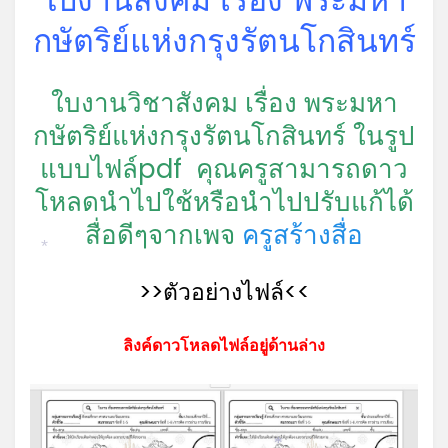
กษัตริย์แห่งกรุงรัตนโกสินทร์
ใบงานวิชาสังคม เรื่อง พระมหา
กษัตริย์แห่งกรุงรัตนโกสินทร์ ในรูป
แบบไฟล์pdf คุณครูสามารถดาว
โหลดนำไปใช้หรือนำไปปรับแก้ได้
สื่อดีๆจากเพจ
ครูสร้างสื่อ
*
>>ตัวอย่างไฟล์<<
ลิงค์ดาวโหลดไฟล์อยู่ด้านล่าง