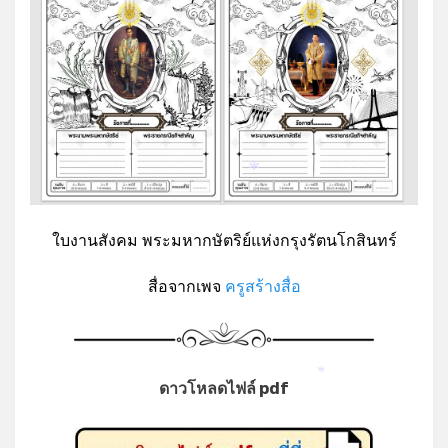
*
*
ใบงานสังคม พระมหากษัตริย์แห่งกรุงรัตนโกสินทร์
สื่อจากเพจ
ครูสร้างสื่อ
*
ดาวโหลดไฟล์ pdf