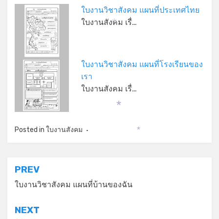
ใบงานวิชาสังคม แผนที่ประเทศไทย
ใบงานสังคม เรื่…
*
*
ใบงานวิชาสังคม แผนที่โรงเรียนของ
เรา
ใบงานสังคม เรื่…
*
Posted in
ใบงานสังคม
*
แนะแนว
PREV
เรื่อง
ใบงานวิชาสังคม แผนที่บ้านของฉัน
NEXT