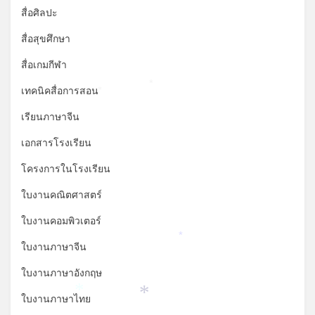
*
สื่อศิลปะ
สื่อสุขศึกษา
สื่อเกมกีฬา
*
เทคนิคสื่อการสอน
*
เรียนภาษาจีน
เอกสารโรงเรียน
โครงการในโรงเรียน
ใบงานคณิตศาสตร์
ใบงานคอมพิวเตอร์
*
ใบงานภาษาจีน
ใบงานภาษาอังกฤษ
*
ใบงานภาษาไทย
*