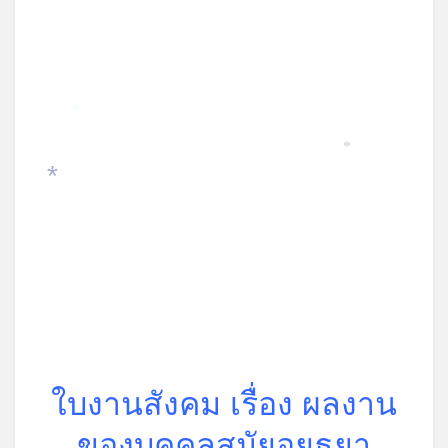
*
*
*
ใบงานสังคม เรื่อง ผลงาน
ของบุคคลสมัยอยุธยา