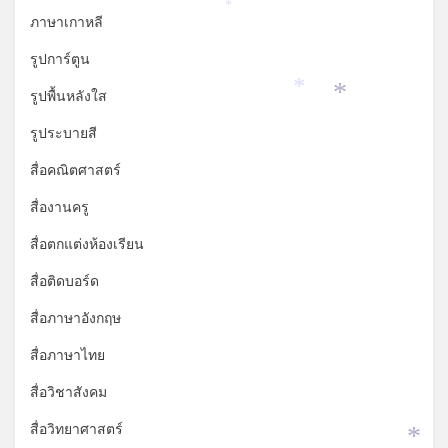
*
*
ภาษาเกาหลี
รูปการ์ตูน
รูปพื้นหลังใส
*
*
รูประบายสี
สื่อคณิตศาสตร์
สื่องานครู
สื่อตกแต่งห้องเรียน
สื่อติดบอร์ด
สื่อภาษาอังกฤษ
สื่อภาษาไทย
สื่อวิชาสังคม
สื่อวิทยาศาสตร์