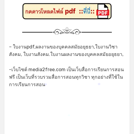
– ใบงานpdf,ผลงานของบุคคลสมัยอยุธยา,ใบงานวิชา
สังคม, ใบงานสังคม.ใบงานผลงานของบุคคลสมัยอยุธยา,
-เว็บไซต์ media2free.com เป็นเว็บสื่อการเรียนการสอน
ฟรี เป็นเว็บที่รวบรวมสื่อการสอนทุกวิชา ทุกอย่างที่ใช้ใน
การเรียนการสอน
*
*
*