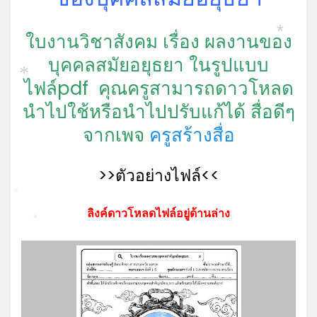
ใบงานวิชาสังคม เรื่อง ผลงานของ
*
บุคคลสมัยอยุธยา ในรูปแบบ
*
ไฟล์pdf คุณครูสามารถดาวโหลด
นำไปใช้หรือนำไปปรับแก้ได้ สื่อดีๆ
จากเพจ
ครูสร้างสื่อ
>>ตัวอย่างไฟล์<<
*
ลิงค์ดาวโหลดไฟล์อยู่ด้านล่าง
*