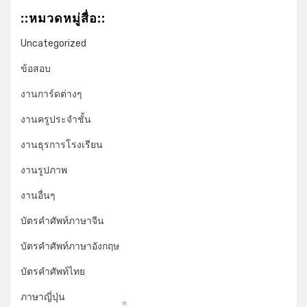
::หมวดหมู่สื่อ::
Uncategorized
*
ข้อสอบ
งานการ์ดต่างๆ
งานครูประจำชั้น
งานธุรการโรงเรียน
งานรูปภาพ
งานอื่นๆ
บัตรคำศัพท์ภาษาจีน
บัตรคำศัพท์ภาษาอังกฤษ
บัตรคำศัพท์ไทย
ภาษาญี่ปุ่น