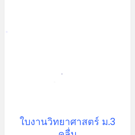
*
*
*
ใบงานวิทยาศาสตร์ ม.3
คลื่น