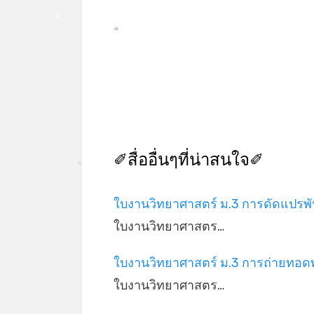
*
*
✐สื่ออื่นๆที่น่าสนใจ✐
*
ใบงานวิทยาศาสตร์ ม.3 การดัดแปรพ
ใบงานวิทยาศาสตร…
ใบงานวิทยาศาสตร์ ม.3 การถ่ายทอด
ใบงานวิทยาศาสตร…
*