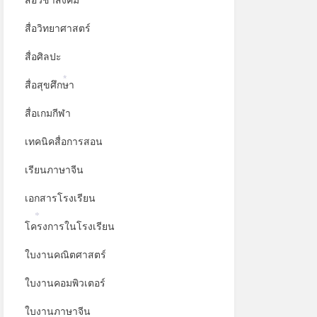
สื่อวิชาสังคม
*
สื่อวิทยาศาสตร์
สื่อศิลปะ
สื่อสุขศึกษา
*
สื่อเกมกีฬา
เทคนิคสื่อการสอน
เรียนภาษาจีน
เอกสารโรงเรียน
โครงการในโรงเรียน
*
ใบงานคณิตศาสตร์
ใบงานคอมพิวเตอร์
ใบงานภาษาจีน