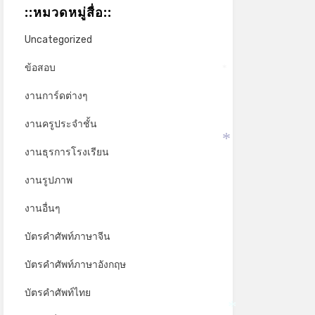
::หมวดหมู่สื่อ::
*
Uncategorized
ข้อสอบ
*
งานการ์ดต่างๆ
งานครูประจำชั้น
งานธุรการโรงเรียน
*
งานรูปภาพ
งานอื่นๆ
บัตรคำศัพท์ภาษาจีน
บัตรคำศัพท์ภาษาอังกฤษ
บัตรคำศัพท์ไทย