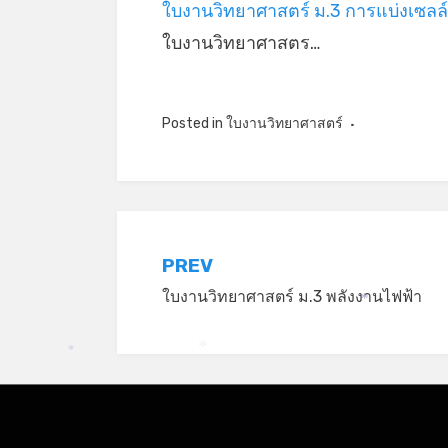
ใบงานวิทยาศาสตร์ ม.3 การแบ่งเซลล์
ใบงานวิทยาศาสตร…
Posted in
ใบงานวิทยาศาสตร์
แนะแนว
PREV
ใบงานวิทยาศาสตร์ ม.3 พลังงานไฟฟ้า
เรื่อง
*
*
*