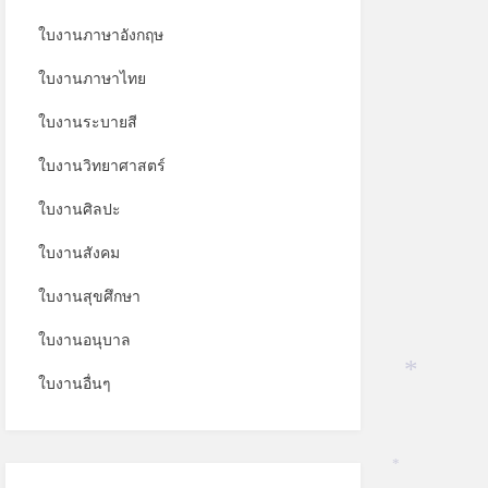
ใบงานภาษาอังกฤษ
ใบงานภาษาไทย
ใบงานระบายสี
ใบงานวิทยาศาสตร์
ใบงานศิลปะ
ใบงานสังคม
ใบงานสุขศึกษา
ใบงานอนุบาล
ใบงานอื่นๆ
*
*