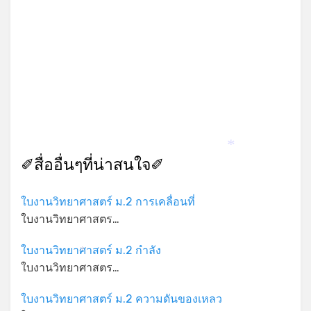
*
✐สื่ออื่นๆที่น่าสนใจ✐
ใบงานวิทยาศาสตร์ ม.2 การเคลื่อนที่
ใบงานวิทยาศาสตร…
ใบงานวิทยาศาสตร์ ม.2 กำลัง
*
ใบงานวิทยาศาสตร…
ใบงานวิทยาศาสตร์ ม.2 ความดันของเหลว