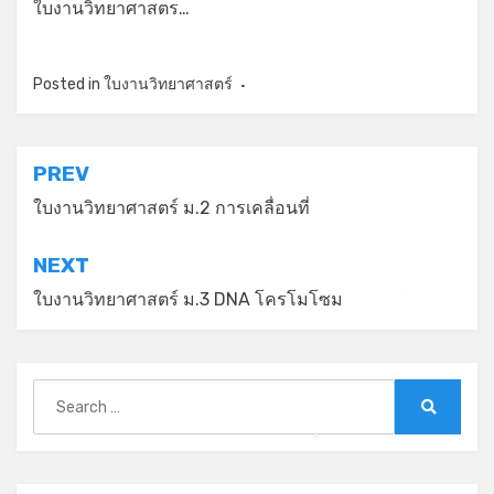
ใบงานวิทยาศาสตร…
Posted in
ใบงานวิทยาศาสตร์
แนะแนว
PREV
เรื่อง
ใบงานวิทยาศาสตร์ ม.2 การเคลื่อนที่
NEXT
ใบงานวิทยาศาสตร์ ม.3 DNA โครโมโซม
*
Search
for:
Search
*