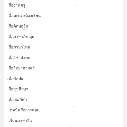
สื่องานครู
*
สื่อตกแต่งห้องเรียน
สื่อติดบอร์ด
*
สื่อภาษาอังกฤษ
สื่อภาษาไทย
สื่อวิชาสังคม
สื่อวิทยาศาสตร์
สื่อศิลปะ
*
สื่อสุขศึกษา
สื่อเกมกีฬา
*
เทคนิคสื่อการสอน
เรียนภาษาจีน