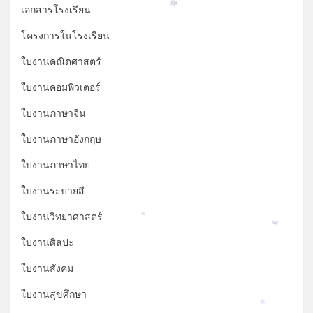
*
*
เอกสารโรงเรียน
*
โครงการในโรงเรียน
ใบงานคณิตศาสตร์
ใบงานคอมพิวเตอร์
ใบงานภาษาจีน
ใบงานภาษาอังกฤษ
ใบงานภาษาไทย
ใบงานระบายสี
ใบงานวิทยาศาสตร์
*
*
ใบงานศิลปะ
ใบงานสังคม
ใบงานสุขศึกษา
*