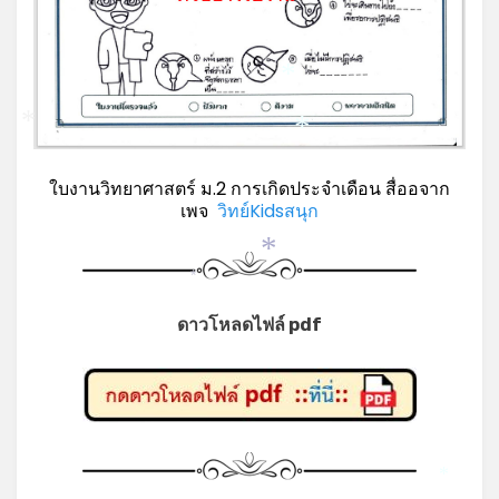
*
*
*
ใบงานวิทยาศาสตร์ ม.2 การเกิดประจำเดือน สื่ออจาก
เพจ
วิทย์Kidsสนุก
*
*
ดาวโหลดไฟล์ pdf
*