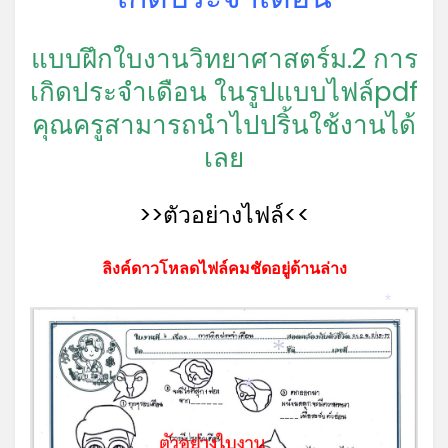
แบบฝึกใบงานวิทยาศาสตร์ม.2 การ
เกิดประจำเดือน ในรูปแบบไฟล์pdf
คุณครูสามารถนำไปปริ้นใช้งานได้
เลย
>>ตัวอย่างไฟล์<<
ลิงค์ดาวโหลดไฟล์คมชัดอยู่ด้านล่าง
*
*
*