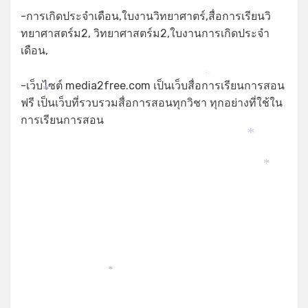
-การเกิดประจำเดือน,ใบงานวิทยาศาตร์,สื่อการเรียนวิ
ทยาศาสตร์ม2, วิทยาศาสตร์ม2,ใบงานการเกิดประจำ
เดือน,
*
-เว็บไซต์ media2free.com เป็นเว็บสื่อการเรียนการสอน
*
ฟรี เป็นเว็บที่รวบรวมสื่อการสอนทุกวิชา ทุกอย่างที่ใช้ใน
การเรียนการสอน
*
*
*