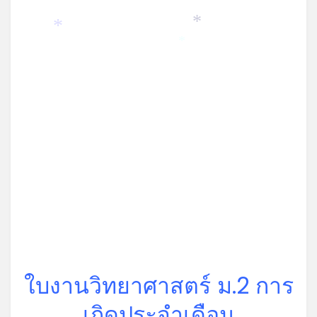
*
*
*
*
ใบงานวิทยาศาสตร์ ม.2 การ
เกิดประจำเดือน