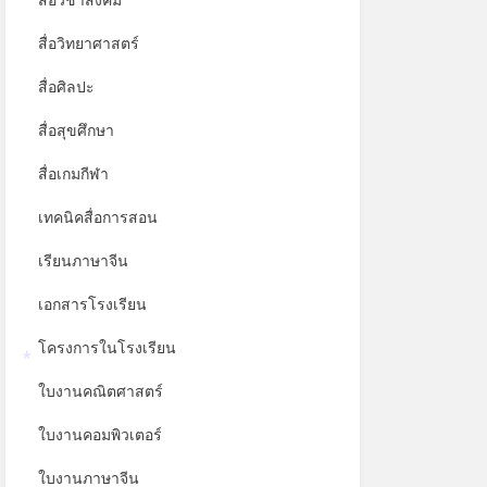
สื่อวิชาสังคม
สื่อวิทยาศาสตร์
สื่อศิลปะ
สื่อสุขศึกษา
สื่อเกมกีฬา
เทคนิคสื่อการสอน
เรียนภาษาจีน
เอกสารโรงเรียน
โครงการในโรงเรียน
*
ใบงานคณิตศาสตร์
ใบงานคอมพิวเตอร์
ใบงานภาษาจีน