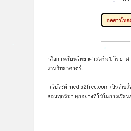
*
*
*
-สื่อการเรียนวิทยาศาสตร์ม1, วิทยา
งานวิทยาศาตร์,
-เว็บไซต์ media2free.com เป็นเว็บสื
สอนทุกวิชา ทุกอย่างที่ใช้ในการเรี