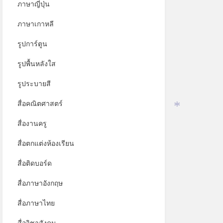
ภาษาญี่ปุ่น
ภาษาเกาหลี
รูปการ์ตูน
รูปพื้นหลังใส
รูประบายสี
สื่อคณิตศาสตร์
*
สื่องานครู
สื่อตกแต่งห้องเรียน
สื่อติดบอร์ด
สื่อภาษาอังกฤษ
สื่อภาษาไทย