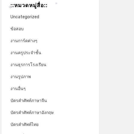
::หมวดหมู่สื่อ::
*
*
Uncategorized
ข้อสอบ
งานการ์ดต่างๆ
งานครูประจำชั้น
งานธุรการโรงเรียน
งานรูปภาพ
งานอื่นๆ
บัตรคำศัพท์ภาษาจีน
บัตรคำศัพท์ภาษาอังกฤษ
บัตรคำศัพท์ไทย