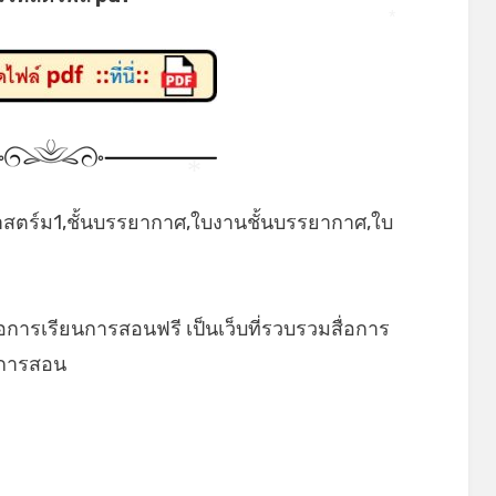
*
*
ศาสตร์ม1,ชั้นบรรยากาศ,ใบงานชั้นบรรยากาศ,ใบ
่อการเรียนการสอนฟรี เป็นเว็บที่รวบรวมสื่อการ
ยนการสอน