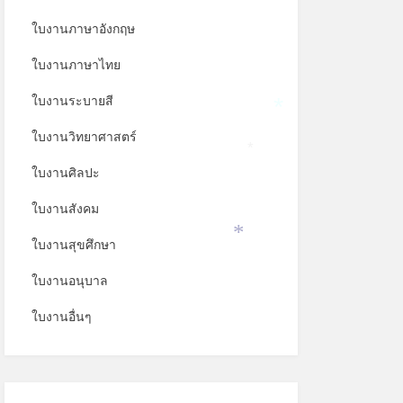
ใบงานภาษาอังกฤษ
ใบงานภาษาไทย
ใบงานระบายสี
*
ใบงานวิทยาศาสตร์
*
ใบงานศิลปะ
ใบงานสังคม
ใบงานสุขศึกษา
*
ใบงานอนุบาล
ใบงานอื่นๆ