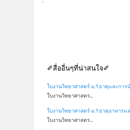
*
✐สื่ออื่นๆที่น่าสนใจ✐
ใบงานวิทยาศาสตร์ ม.1 ธาตุและการ
ใบงานวิทยาศาสตร…
ใบงานวิทยาศาสตร์ ม.1 ธาตุอาหารแล
ใบงานวิทยาศาสตร…