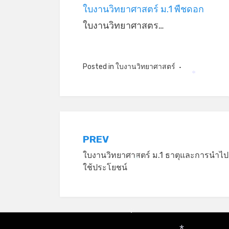
ใบงานวิทยาศาสตร์ ม.1 พืชดอก
ใบงานวิทยาศาสตร…
Posted in
ใบงานวิทยาศาสตร์
*
แนะแนว
PREV
ใบงานวิทยาศาสตร์ ม.1 ธาตุและการนำไป
เรื่อง
ใช้ประโยชน์
*