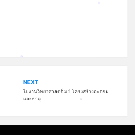
*
*
NEXT
ใบงานวิทยาศาสตร์ ม.1 โครงสร้างอะตอม
และธาตุ
*