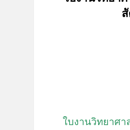
ส
ใบงานวิทยาศาสต