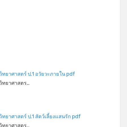
*
ิทยาศาสตร์ ป.1 อวัยวะภายใน pdf
วิทยาศาสตร…
ิทยาศาสตร์ ป.1 สัตว์เลี้ยงแสนรัก pdf
*
วิทยาศาสตร…