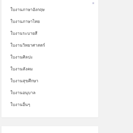
ใบงานภาษาอังกฤษ
*
ใบงานภาษาไทย
*
ใบงานระบายสี
ใบงานวิทยาศาสตร์
ใบงานศิลปะ
ใบงานสังคม
ใบงานสุขศึกษา
ใบงานอนุบาล
ใบงานอื่นๆ