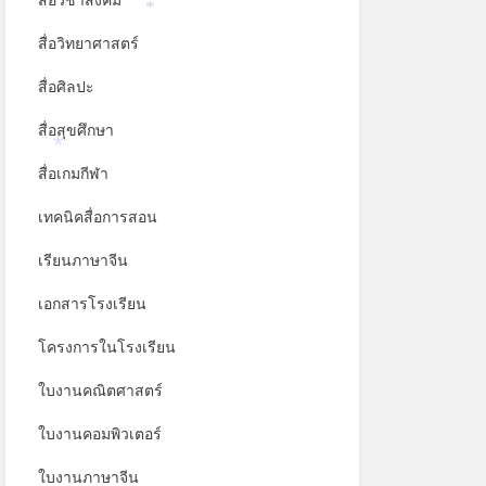
สื่อวิชาสังคม
*
สื่อวิทยาศาสตร์
สื่อศิลปะ
สื่อสุขศึกษา
สื่อเกมกีฬา
*
เทคนิคสื่อการสอน
เรียนภาษาจีน
เอกสารโรงเรียน
โครงการในโรงเรียน
ใบงานคณิตศาสตร์
ใบงานคอมพิวเตอร์
ใบงานภาษาจีน