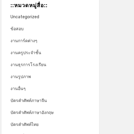
::หมวดหมู่สื่อ::
Uncategorized
ข้อสอบ
งานการ์ดต่างๆ
งานครูประจำชั้น
งานธุรการโรงเรียน
งานรูปภาพ
งานอื่นๆ
บัตรคำศัพท์ภาษาจีน
บัตรคำศัพท์ภาษาอังกฤษ
บัตรคำศัพท์ไทย