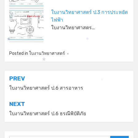
ใบงานวิทยาศาสตร์ ป.3 การประหยัด
ไฟฟ้า
ใบงานวิทยาศาสตร…
*
*
Posted in
ใบงานวิทยาศาสตร์
*
แนะแนว
PREV
*
เรื่อง
ใบงานวิทยาศาสตร์ ป.6 สารอาหาร
NEXT
ใบงานวิทยาศาสตร์ ป.6 ธรณีพิบัติภัย