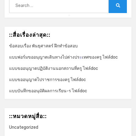
Search
for:
Search
*
::สื่อเรื่องล่าสุด::
ข้อสอบเรื่อง พันธุศาสตร์ ฝึกทำข้อสอบ
แบบฟอร์มขออนุญาตเดินทางไปต่างประเทศของครู ไฟล์doc
*
แบบขออนุญาตปฏิบัติงานนอกสถานที่ครู ไฟล์doc
แบบขออนุญาตไปราชการของครู ไฟล์doc
แบบบันทึกขออนุมัติผลการเรียน-ร ไฟล์doc
::หมวดหมู่สื่อ::
Uncategorized