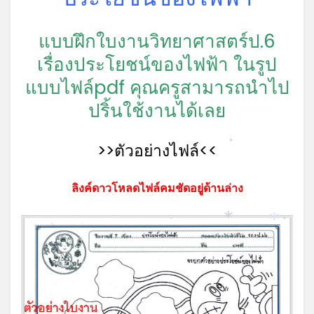
แบบฝึกใบงานวิทยาศาสตร์ป.6
เรื่องประโยชน์ของไฟฟ้า ในรูป
แบบไฟล์pdf คุณครูสามารถนำไป
ปริ้นใช้งานได้เลย
>>ตัวอย่างไฟล์<<
*
ลิงค์ดาวโหลดไฟล์คมชัดอยู่ด้านล่าง
*
*