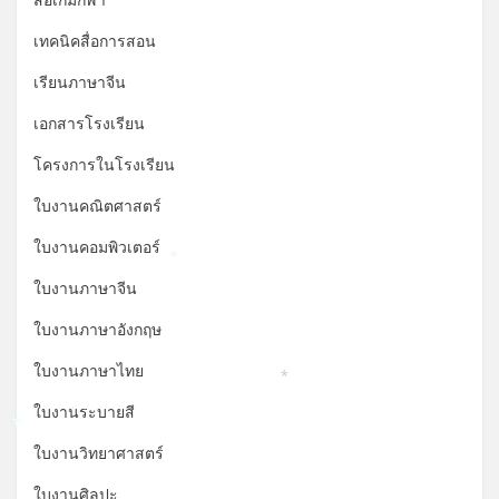
สื่อเกมกีฬา
เทคนิคสื่อการสอน
เรียนภาษาจีน
เอกสารโรงเรียน
โครงการในโรงเรียน
ใบงานคณิตศาสตร์
ใบงานคอมพิวเตอร์
*
ใบงานภาษาจีน
ใบงานภาษาอังกฤษ
ใบงานภาษาไทย
*
ใบงานระบายสี
*
ใบงานวิทยาศาสตร์
ใบงานศิลปะ