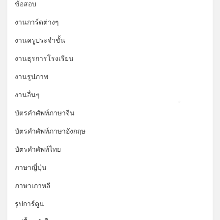
ข้อสอบ
งานการ์ดต่างๆ
งานครูประจำชั้น
งานธุรการโรงเรียน
งานรูปภาพ
งานอื่นๆ
*
บัตรคำศัพท์ภาษาจีน
บัตรคำศัพท์ภาษาอังกฤษ
บัตรคำศัพท์ไทย
ภาษาญี่ปุ่น
ภาษาเกาหลี
รูปการ์ตูน