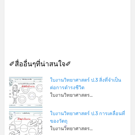
✐สื่ออื่นๆที่น่าสนใจ✐
ใบงานวิทยาศาสตร์ ป.3 สิ่งที่จำเป็น
ต่อการดำรงชีวิต
ใบงานวิทยาศาสตร…
*
ใบงานวิทยาศาสตร์ ป.3 การเคลื่อนที่
*
ของวัตถุ
ใบงานวิทยาศาสตร…
*