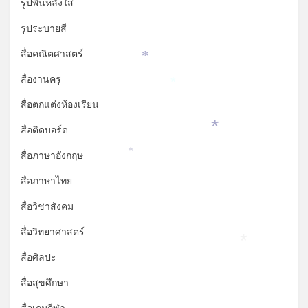
รูปพื้นหลังใส
รูประบายสี
สื่อคณิตศาสตร์
*
สื่องานครู
*
สื่อตกแต่งห้องเรียน
สื่อติดบอร์ด
*
สื่อภาษาอังกฤษ
*
สื่อภาษาไทย
สื่อวิชาสังคม
สื่อวิทยาศาสตร์
*
สื่อศิลปะ
สื่อสุขศึกษา