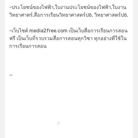
-ประโยชน์ของไฟฟ้า,ใบงานประโยชน์ของไฟฟ้า,ใบงาน
วิทยาศาตร์,สื่อการเรียนวิทยาศาสตร์ป6, วิทยาศาสตร์ป6,
-เว็บไซต์ media2free.com เป็นเว็บสื่อการเรียนการสอน
ฟรี เป็นเว็บที่รวบรวมสื่อการสอนทุกวิชา ทุกอย่างที่ใช้ใน
*
การเรียนการสอน
*
*
*