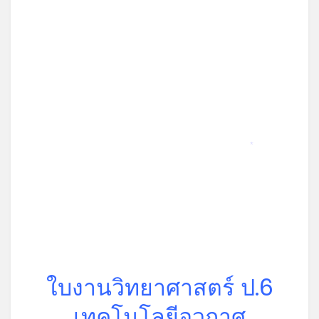
*
ใบงานวิทยาศาสตร์ ป.6
เทคโนโลยีอวกาศ