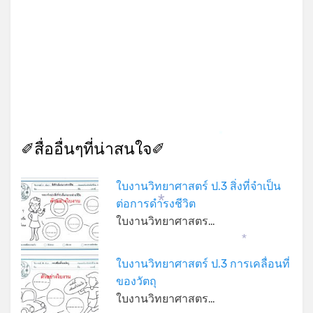
*
✐สื่ออื่นๆที่น่าสนใจ✐
*
ใบงานวิทยาศาสตร์ ป.3 สิ่งที่จำเป็น
ต่อการดำรงชีวิต
*
ใบงานวิทยาศาสตร…
*
ใบงานวิทยาศาสตร์ ป.3 การเคลื่อนที่
ของวัตถุ
ใบงานวิทยาศาสตร…