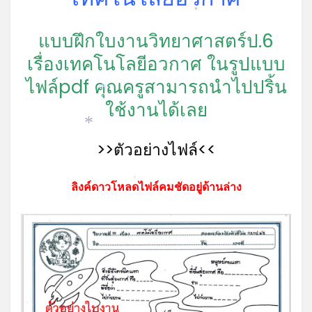
*
แบบฝึกใบงานวิทยาศาสตร์ป.6
เรื่องเทคโนโลยีอวกาศ ในรูปแบบ
ไฟล์pdf คุณครูสามารถนำไปปริ้น
*
ใช้งานได้เลย
*
>>ตัวอย่างไฟล์<<
*
ลิงค์ดาวโหลดไฟล์คมชัดอยู่ด้านล่าง