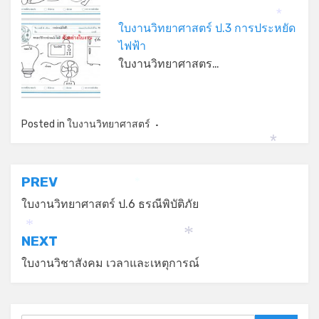
*
ใบงานวิทยาศาสตร์ ป.3 การประหยัด
ไฟฟ้า
ใบงานวิทยาศาสตร…
Posted in
ใบงานวิทยาศาสตร์
*
แนะแนว
PREV
*
เรื่อง
ใบงานวิทยาศาสตร์ ป.6 ธรณีพิบัติภัย
*
NEXT
*
ใบงานวิชาสังคม เวลาและเหตุการณ์