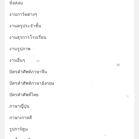
*
ข้อสอบ
งานการ์ดต่างๆ
งานครูประจำชั้น
*
งานธุรการโรงเรียน
งานรูปภาพ
*
*
งานอื่นๆ
*
*
บัตรคำศัพท์ภาษาจีน
บัตรคำศัพท์ภาษาอังกฤษ
*
บัตรคำศัพท์ไทย
*
ภาษาญี่ปุ่น
*
ภาษาเกาหลี
รูปการ์ตูน