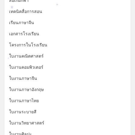
สื่อเกมกีฬา
*
เทคนิคสื่อการสอน
*
เรียนภาษาจีน
เอกสารโรงเรียน
โครงการในโรงเรียน
ใบงานคณิตศาสตร์
*
ใบงานคอมพิวเตอร์
ใบงานภาษาจีน
ใบงานภาษาอังกฤษ
ใบงานภาษาไทย
ใบงานระบายสี
ใบงานวิทยาศาสตร์
ใบงานศิลปะ