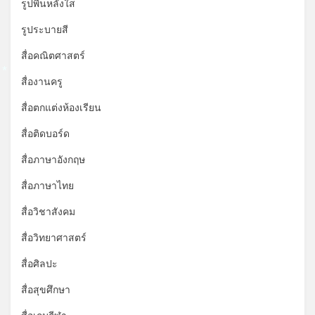
*
รูปพื้นหลังใส
รูประบายสี
สื่อคณิตศาสตร์
*
สื่องานครู
สื่อตกแต่งห้องเรียน
สื่อติดบอร์ด
สื่อภาษาอังกฤษ
สื่อภาษาไทย
สื่อวิชาสังคม
สื่อวิทยาศาสตร์
สื่อศิลปะ
สื่อสุขศึกษา