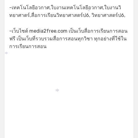
-เทคโนโลยีอวกาศ,ใบงานเทคโนโลยีอวกาศ,ใบงานวิ
*
ทยาศาตร์,สื่อการเรียนวิทยาศาสตร์ป6, วิทยาศาสตร์ป6,
-เว็บไซต์ media2free.com เป็นเว็บสื่อการเรียนการสอน
ฟรี เป็นเว็บที่รวบรวมสื่อการสอนทุกวิชา ทุกอย่างที่ใช้ใน
การเรียนการสอน
*
*