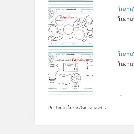
ใบงานว
ใบงาน
*
ใบงาน
ใบงาน
*
*
Posted in
ใบงานวิทยาศาสตร์
*