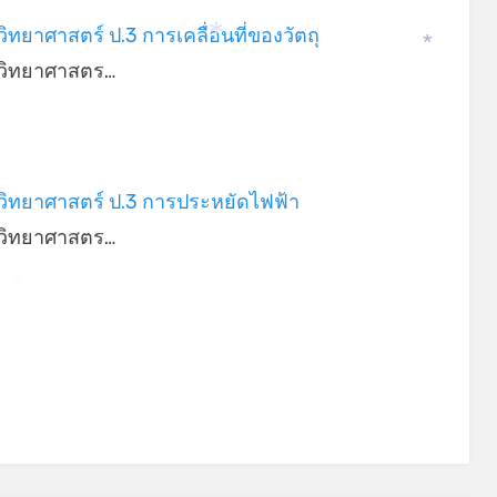
ิทยาศาสตร์ ป.3 การเคลื่อนที่ของวัตถุ
วิทยาศาสตร…
*
*
วิทยาศาสตร์ ป.3 การประหยัดไฟฟ้า
วิทยาศาสตร…
*