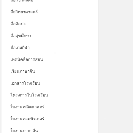
สื่อวิชาสังคม
สื่อวิทยาศาสตร์
สื่อศิลปะ
สื่อสุขศึกษา
สื่อเกมกีฬา
เทคนิคสื่อการสอน
*
เรียนภาษาจีน
เอกสารโรงเรียน
โครงการในโรงเรียน
ใบงานคณิตศาสตร์
ใบงานคอมพิวเตอร์
*
ใบงานภาษาจีน