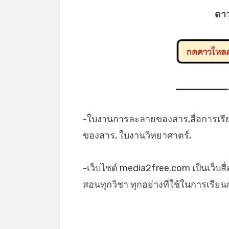
ดา
-ใบงานการละลายของสาร,สื่อการเรี
ของสาร, ใบงานวิทยาศาตร์,
-เว็บไซต์ media2free.com เป็นเว็บสื
สอนทุกวิชา ทุกอย่างที่ใช้ในการเรี