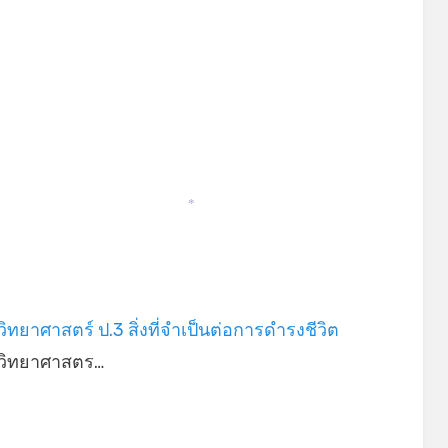
*
*
ิทยาศาสตร์ ป.3 สิ่งที่จำเป็นต่อการดำรงชีวิต
วิทยาศาสตร…