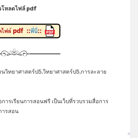
วโหลดไฟล์ pdf
ยนวิทยาศาสตร์ป5,วิทยาศาสตร์ป5,การละลาย
่อการเรียนการสอนฟรี เป็นเว็บที่รวบรวมสื่อการ
ยนการสอน