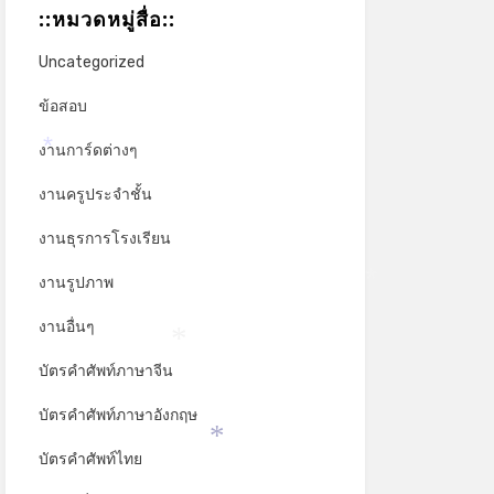
::หมวดหมู่สื่อ::
Uncategorized
ข้อสอบ
งานการ์ดต่างๆ
*
งานครูประจำชั้น
งานธุรการโรงเรียน
งานรูปภาพ
*
งานอื่นๆ
บัตรคำศัพท์ภาษาจีน
*
บัตรคำศัพท์ภาษาอังกฤษ
บัตรคำศัพท์ไทย
*