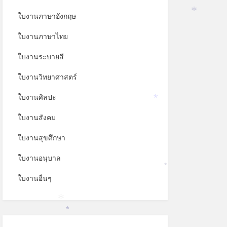
ใบงานภาษาอังกฤษ
*
ใบงานภาษาไทย
ใบงานระบายสี
ใบงานวิทยาศาสตร์
ใบงานศิลปะ
*
ใบงานสังคม
ใบงานสุขศึกษา
ใบงานอนุบาล
*
ใบงานอื่นๆ
*
*