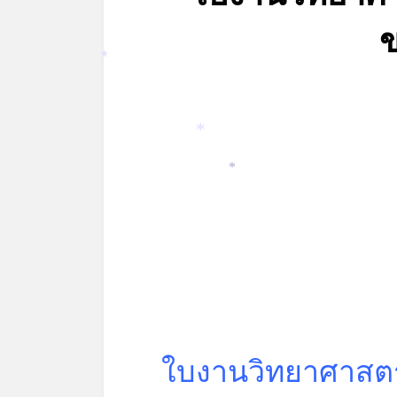
*
*
*
ใบงานวิทยาศาสต