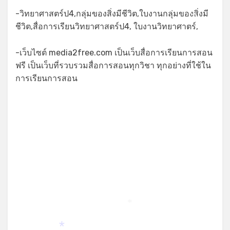
*
-วิทยาศาสตร์ป4,กลุ่มของสิ่งมีชีวิต,ใบงานกลุ่มของสิ่งมี
*
ชีวิต,สื่อการเรียนวิทยาศาสตร์ป4, ใบงานวิทยาศาตร์,
-เว็บไซต์ media2free.com เป็นเว็บสื่อการเรียนการสอน
ฟรี เป็นเว็บที่รวบรวมสื่อการสอนทุกวิชา ทุกอย่างที่ใช้ใน
การเรียนการสอน
*