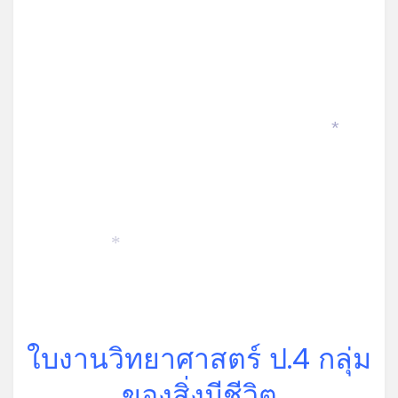
*
*
ใบงานวิทยาศาสตร์ ป.4 กลุ่ม
ของสิ่งมีชีวิต