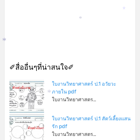
*
*
*
*
✐สื่ออื่นๆที่น่าสนใจ✐
ใบงานวิทยาศาสตร์ ป.1 อวัยวะ
ภายใน pdf
*
ใบงานวิทยาศาสตร…
ใบงานวิทยาศาสตร์ ป.1 สัตว์เลี้ยงแสน
รัก pdf
ใบงานวิทยาศาสตร…