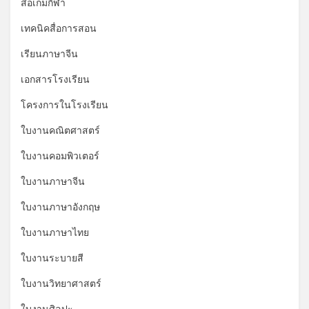
สื่อเกมกีฬา
*
เทคนิคสื่อการสอน
เรียนภาษาจีน
เอกสารโรงเรียน
โครงการในโรงเรียน
ใบงานคณิตศาสตร์
ใบงานคอมพิวเตอร์
ใบงานภาษาจีน
ใบงานภาษาอังกฤษ
ใบงานภาษาไทย
ใบงานระบายสี
ใบงานวิทยาศาสตร์