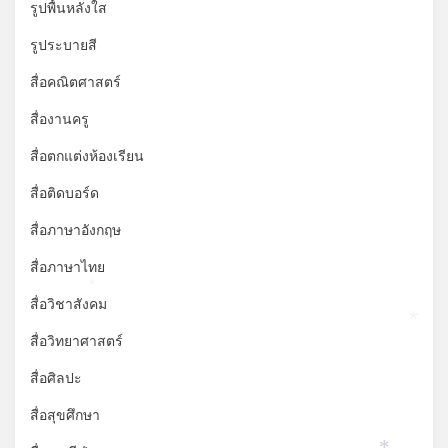
รูปพื้นหลังใส
รูประบายสี
สื่อคณิตศาสตร์
สื่องานครู
สื่อตกแต่งห้องเรียน
สื่อติดบอร์ด
สื่อภาษาอังกฤษ
สื่อภาษาไทย
*
สื่อวิชาสังคม
*
สื่อวิทยาศาสตร์
สื่อศิลปะ
สื่อสุขศึกษา