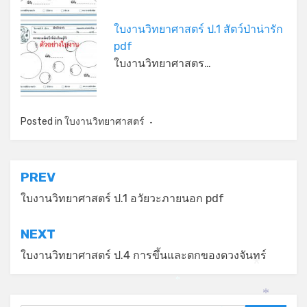
ใบงานวิทยาศาสตร์ ป.1 สัตว์ป่าน่ารัก
pdf
ใบงานวิทยาศาสตร…
Posted in
ใบงานวิทยาศาสตร์
แนะแนว
PREV
เรื่อง
ใบงานวิทยาศาสตร์ ป.1 อวัยวะภายนอก pdf
NEXT
ใบงานวิทยาศาสตร์ ป.4 การขึ้นและตกของดวงจันทร์
*
*
*