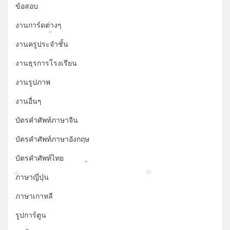
ข้อสอบ
งานการ์ดต่างๆ
*
งานครูประจำชั้น
งานธุรการโรงเรียน
*
งานรูปภาพ
งานอื่นๆ
บัตรคำศัพท์ภาษาจีน
บัตรคำศัพท์ภาษาอังกฤษ
บัตรคำศัพท์ไทย
*
ภาษาญี่ปุ่น
*
*
*
ภาษาเกาหลี
รูปการ์ตูน