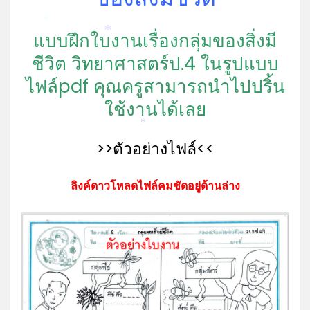
*
แบบฝึกใบงานเรื่องกลุ่มของสิ่งมี
*
*
ชีวิต วิทยาศาสตร์ป.4 ในรูปแบบ
ไฟล์pdf คุณครูสามารถนำไปปริ้น
ใช้งานได้เลย
*
>>ตัวอย่างไฟล์<<
ลิงค์ดาวโหลดไฟล์คมชัดอยู่ด้านล่าง