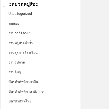
::หมวดหมู่สื่อ::
Uncategorized
*
ข้อสอบ
งานการ์ดต่างๆ
งานครูประจำชั้น
งานธุรการโรงเรียน
งานรูปภาพ
งานอื่นๆ
บัตรคำศัพท์ภาษาจีน
บัตรคำศัพท์ภาษาอังกฤษ
บัตรคำศัพท์ไทย