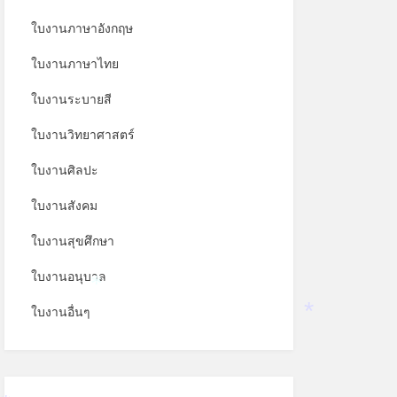
ใบงานภาษาอังกฤษ
ใบงานภาษาไทย
ใบงานระบายสี
ใบงานวิทยาศาสตร์
ใบงานศิลปะ
ใบงานสังคม
ใบงานสุขศึกษา
ใบงานอนุบาล
*
ใบงานอื่นๆ
*