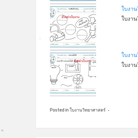
ใบงานว
ใบงาน
*
*
ใบงาน
ใบงาน
Posted in
ใบงานวิทยาศาสตร์