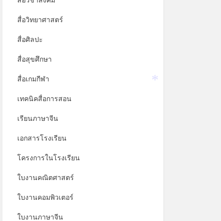
สื่อวิชาสังคม
สื่อวิทยาศาสตร์
สื่อศิลปะ
สื่อสุขศึกษา
สื่อเกมกีฬา
*
เทคนิคสื่อการสอน
เรียนภาษาจีน
เอกสารโรงเรียน
โครงการในโรงเรียน
ใบงานคณิตศาสตร์
ใบงานคอมพิวเตอร์
ใบงานภาษาจีน