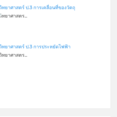
ิทยาศาสตร์ ป.3 การเคลื่อนที่ของวัตถุ
*
วิทยาศาสตร…
*
วิทยาศาสตร์ ป.3 การประหยัดไฟฟ้า
วิทยาศาสตร…