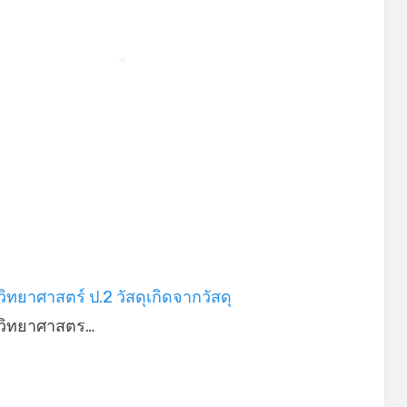
*
*
*
ิทยาศาสตร์ ป.2 วัสดุเกิดจากวัสดุ
วิทยาศาสตร…