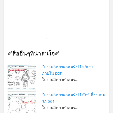
*
*
✐สื่ออื่นๆที่น่าสนใจ✐
ใบงานวิทยาศาสตร์ ป.1 อวัยวะ
ภายใน pdf
ใบงานวิทยาศาสตร…
*
ใบงานวิทยาศาสตร์ ป.1 สัตว์เลี้ยงแสน
รัก pdf
ใบงานวิทยาศาสตร…