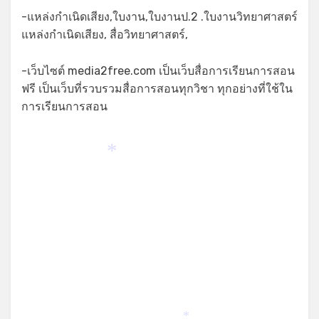
-แหล่งกำเนิดเสียง,ใบงาน,ใบงานป.2 .ใบงานวิทยาศาสตร์
แหล่งกำเนิดเสียง, สื่อวิทยาศาสตร์,
-เว็บไซต์ media2free.com เป็นเว็บสื่อการเรียนการสอน
ฟรี เป็นเว็บที่รวบรวมสื่อการสอนทุกวิชา ทุกอย่างที่ใช้ใน
การเรียนการสอน
*