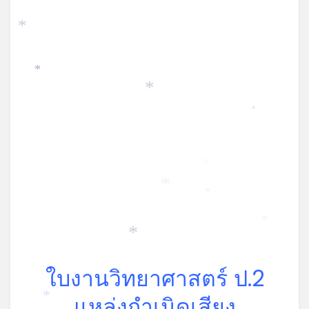
*
*
*
*
*
*
*
*
*
ใบงานวิทยาศาสตร์ ป.2
*
แหล่งกำเนิดเสียง
*