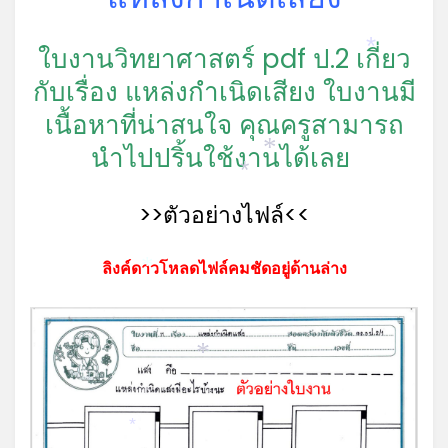
ใบงานวิทยาศาสตร์ pdf ป.2 เกี่ยว
*
กับเรื่อง แหล่งกำเนิดเสียง ใบงานมี
เนื้อหาที่น่าสนใจ คุณครูสามารถ
นำไปปริ้นใช้งานได้เลย
*
*
>>ตัวอย่างไฟล์<<
ลิงค์ดาวโหลดไฟล์คมชัดอยู่ด้านล่าง
*
*
*