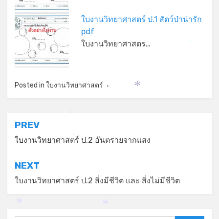
ใบงานวิทยาศาสตร์ ป.1 สัตว์ป่าน่ารัก
pdf
ใบงานวิทยาศาสตร…
*
Posted in
ใบงานวิทยาศาสตร์
*
*
แนะแนว
PREV
เรื่อง
ใบงานวิทยาศาสตร์ ป.2 อันตรายจากแสง
*
NEXT
ใบงานวิทยาศาสตร์ ป.2 สิ่งมีชีวิต และ สิ่งไม่มีชีวิต
*
*