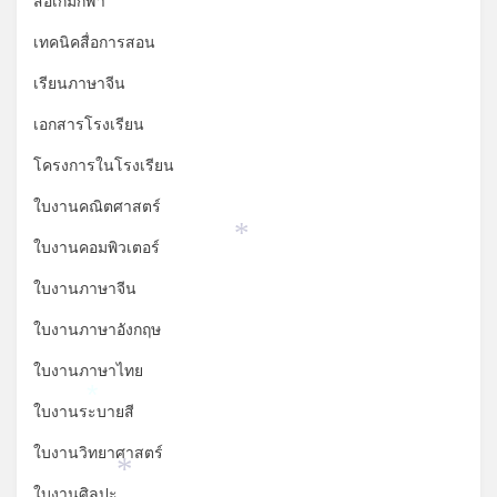
สื่อเกมกีฬา
เทคนิคสื่อการสอน
เรียนภาษาจีน
เอกสารโรงเรียน
โครงการในโรงเรียน
ใบงานคณิตศาสตร์
ใบงานคอมพิวเตอร์
*
ใบงานภาษาจีน
ใบงานภาษาอังกฤษ
ใบงานภาษาไทย
ใบงานระบายสี
*
ใบงานวิทยาศาสตร์
*
ใบงานศิลปะ