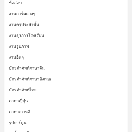
ข้อสอบ
งานการ์ดต่างๆ
งานครูประจำชั้น
งานธุรการโรงเรียน
งานรูปภาพ
งานอื่นๆ
บัตรคำศัพท์ภาษาจีน
บัตรคำศัพท์ภาษาอังกฤษ
บัตรคำศัพท์ไทย
ภาษาญี่ปุ่น
ภาษาเกาหลี
รูปการ์ตูน