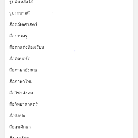
รูปพื้นหลังใส
รูประบายสี
*
สื่อคณิตศาสตร์
สื่องานครู
สื่อตกแต่งห้องเรียน
*
สื่อติดบอร์ด
สื่อภาษาอังกฤษ
สื่อภาษาไทย
สื่อวิชาสังคม
สื่อวิทยาศาสตร์
สื่อศิลปะ
สื่อสุขศึกษา