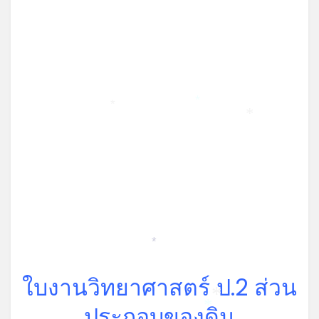
*
*
*
*
ใบงานวิทยาศาสตร์ ป.2 ส่วน
*
ประกอบของดิน
*