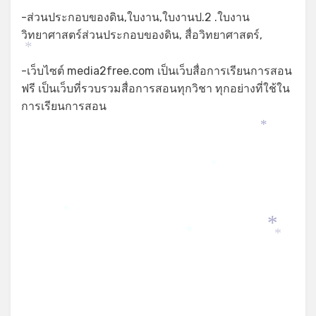
-ส่วนประกอบของดิน,ใบงาน,ใบงานป.2 .ใบงาน
วิทยาศาสตร์ส่วนประกอบของดิน, สื่อวิทยาศาสตร์,
*
-เว็บไซต์ media2free.com เป็นเว็บสื่อการเรียนการสอน
ฟรี เป็นเว็บที่รวบรวมสื่อการสอนทุกวิชา ทุกอย่างที่ใช้ใน
การเรียนการสอน
*
*
*
*
*
*