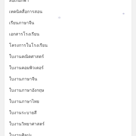
สื่อเกมกีฬา
เทคนิคสื่อการสอน
*
*
เรียนภาษาจีน
เอกสารโรงเรียน
โครงการในโรงเรียน
ใบงานคณิตศาสตร์
*
ใบงานคอมพิวเตอร์
ใบงานภาษาจีน
ใบงานภาษาอังกฤษ
ใบงานภาษาไทย
ใบงานระบายสี
ใบงานวิทยาศาสตร์
ใบงานศิลปะ