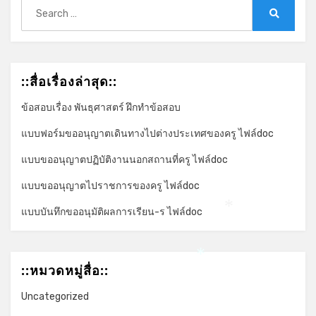
Search
for:
Search
::สื่อเรื่องล่าสุด::
ข้อสอบเรื่อง พันธุศาสตร์ ฝึกทำข้อสอบ
แบบฟอร์มขออนุญาตเดินทางไปต่างประเทศของครู ไฟล์doc
แบบขออนุญาตปฏิบัติงานนอกสถานที่ครู ไฟล์doc
แบบขออนุญาตไปราชการของครู ไฟล์doc
แบบบันทึกขออนุมัติผลการเรียน-ร ไฟล์doc
*
*
::หมวดหมู่สื่อ::
Uncategorized