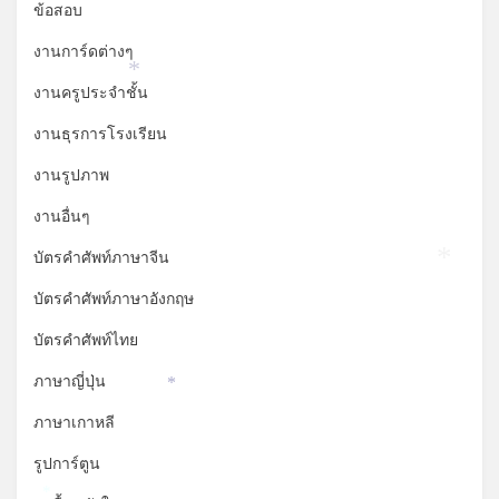
ข้อสอบ
งานการ์ดต่างๆ
*
งานครูประจำชั้น
งานธุรการโรงเรียน
งานรูปภาพ
งานอื่นๆ
บัตรคำศัพท์ภาษาจีน
*
บัตรคำศัพท์ภาษาอังกฤษ
บัตรคำศัพท์ไทย
ภาษาญี่ปุ่น
*
ภาษาเกาหลี
รูปการ์ตูน