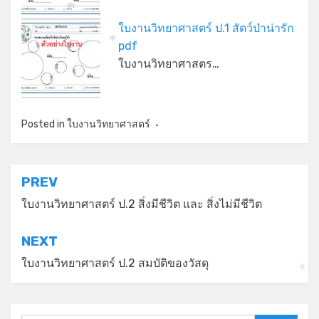
*
*
ใบงานวิทยาศาสตร์ ป.1 สัตว์ป่าน่ารัก
pdf
*
ใบงานวิทยาศาสตร…
Posted in
ใบงานวิทยาศาสตร์
แนะแนว
PREV
เรื่อง
ใบงานวิทยาศาสตร์ ป.2 สิ่งมีชีวิต และ สิ่งไม่มีชีวิต
NEXT
ใบงานวิทยาศาสตร์ ป.2 สมบัติของวัสดุ
*