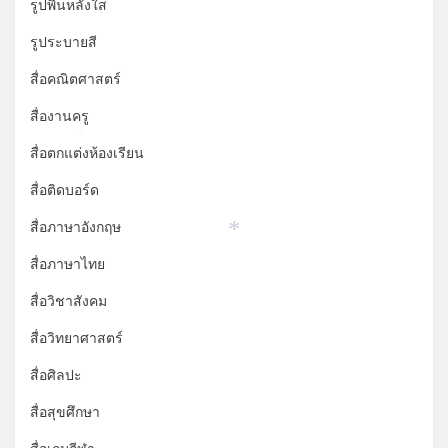
*
รูปพื้นหลังใส
รูประบายสี
สื่อคณิตศาสตร์
สื่องานครู
*
สื่อตกแต่งห้องเรียน
สื่อติดบอร์ด
สื่อภาษาอังกฤษ
*
สื่อภาษาไทย
สื่อวิชาสังคม
สื่อวิทยาศาสตร์
สื่อศิลปะ
สื่อสุขศึกษา