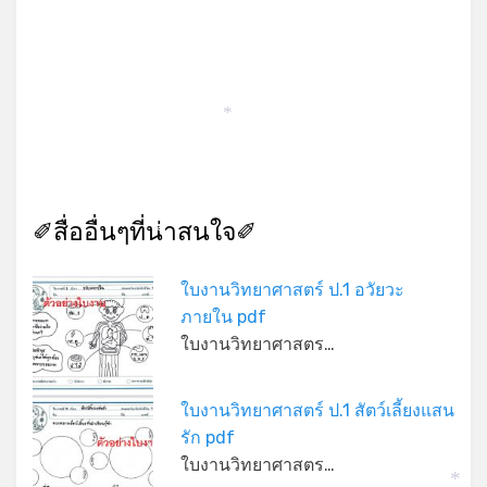
*
✐สื่ออื่นๆที่น่าสนใจ✐
*
ใบงานวิทยาศาสตร์ ป.1 อวัยวะ
ภายใน pdf
ใบงานวิทยาศาสตร…
ใบงานวิทยาศาสตร์ ป.1 สัตว์เลี้ยงแสน
รัก pdf
ใบงานวิทยาศาสตร…