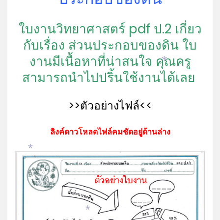
ใบงานวิทยาศาสตร์ pdf ป.2 เกี่ยว
กับเรื่อง ส่วนประกอบของดิน ใบ
งานมีเนื้อหาที่น่าสนใจ คุณครู
*
สามารถนำไปปริ้นใช้งานได้เลย
>>ตัวอย่างไฟล์<<
ลิงค์ดาวโหลดไฟล์คมชัดอยู่ด้านล่าง
*
*
*