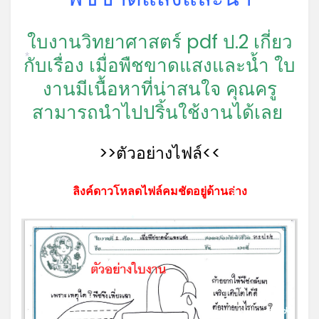
ใบงานวิทยาศาสตร์ pdf ป.2 เกี่ยว
กับเรื่อง เมื่อพืชขาดแสงและน้ำ ใบ
*
งานมีเนื้อหาที่น่าสนใจ คุณครู
สามารถนำไปปริ้นใช้งานได้เลย
>>ตัวอย่างไฟล์<<
ลิงค์ดาวโหลดไฟล์คมชัดอยู่ด้านล่าง
*
*