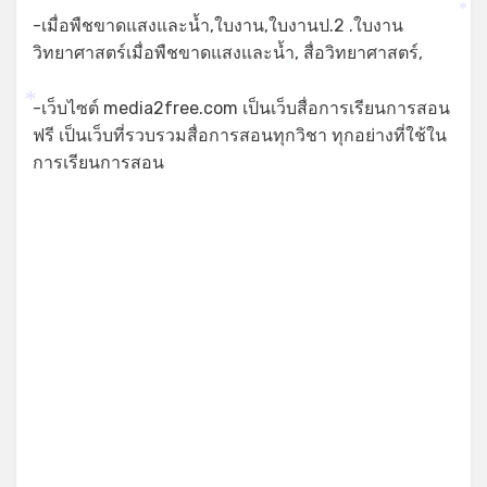
*
-เมื่อพืชขาดแสงและน้ำ,ใบงาน,ใบงานป.2 .ใบงาน
วิทยาศาสตร์เมื่อพืชขาดแสงและน้ำ, สื่อวิทยาศาสตร์,
*
-เว็บไซต์ media2free.com เป็นเว็บสื่อการเรียนการสอน
*
ฟรี เป็นเว็บที่รวบรวมสื่อการสอนทุกวิชา ทุกอย่างที่ใช้ใน
การเรียนการสอน