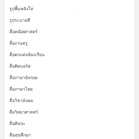
รูปพื้นหลังใส
*
รูประบายสี
สื่อคณิตศาสตร์
สื่องานครู
สื่อตกแต่งห้องเรียน
สื่อติดบอร์ด
สื่อภาษาอังกฤษ
สื่อภาษาไทย
สื่อวิชาสังคม
*
สื่อวิทยาศาสตร์
สื่อศิลปะ
สื่อสุขศึกษา