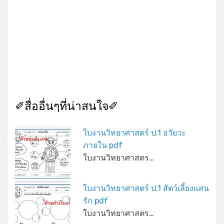
✐สื่ออื่นๆที่น่าสนใจ✐
ใบงานวิทยาศาสตร์ ป.1 อวัยวะ
ภายใน pdf
*
ใบงานวิทยาศาสตร…
ใบงานวิทยาศาสตร์ ป.1 สัตว์เลี้ยงแสน
รัก pdf
ใบงานวิทยาศาสตร…