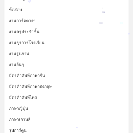
*
ข้อสอบ
*
*
งานการ์ดต่างๆ
*
*
งานครูประจำชั้น
*
งานธุรการโรงเรียน
งานรูปภาพ
งานอื่นๆ
บัตรคำศัพท์ภาษาจีน
บัตรคำศัพท์ภาษาอังกฤษ
บัตรคำศัพท์ไทย
ภาษาญี่ปุ่น
ภาษาเกาหลี
รูปการ์ตูน
*