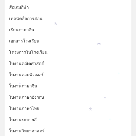
สื่อเกมกีฬา
เทคนิคสื่อการสอน
*
เรียนภาษาจีน
เอกสารโรงเรียน
*
โครงการในโรงเรียน
ใบงานคณิตศาสตร์
ใบงานคอมพิวเตอร์
*
ใบงานภาษาจีน
*
ใบงานภาษาอังกฤษ
*
ใบงานภาษาไทย
*
ใบงานระบายสี
*
ใบงานวิทยาศาสตร์