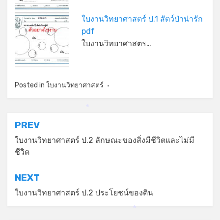
ใบงานวิทยาศาสตร์ ป.1 สัตว์ป่าน่ารัก
pdf
ใบงานวิทยาศาสตร…
Posted in
ใบงานวิทยาศาสตร์
*
แนะแนว
PREV
เรื่อง
ใบงานวิทยาศาสตร์ ป.2 ลักษณะของสิ่งมีชีวิตและไม่มี
ชีวิต
NEXT
ใบงานวิทยาศาสตร์ ป.2 ประโยชน์ของดิน
*