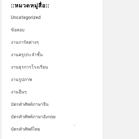
::หมวดหมู่สื่อ::
Uncategorized
ข้อสอบ
งานการ์ดต่างๆ
งานครูประจำชั้น
งานธุรการโรงเรียน
งานรูปภาพ
งานอื่นๆ
บัตรคำศัพท์ภาษาจีน
*
บัตรคำศัพท์ภาษาอังกฤษ
บัตรคำศัพท์ไทย
*