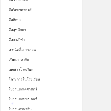
สื่อวิชาสังคม
สื่อวิทยาศาสตร์
สื่อศิลปะ
สื่อสุขศึกษา
สื่อเกมกีฬา
เทคนิคสื่อการสอน
เรียนภาษาจีน
เอกสารโรงเรียน
โครงการในโรงเรียน
ใบงานคณิตศาสตร์
ใบงานคอมพิวเตอร์
ใบงานภาษาจีน