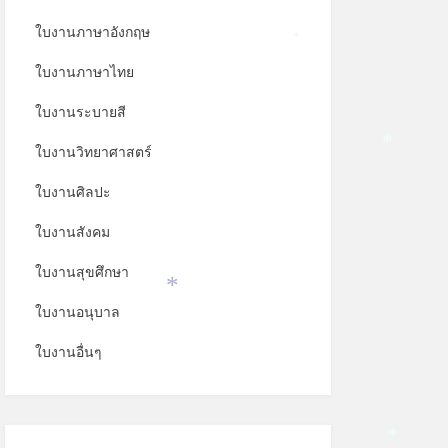
*
ใบงานภาษาอังกฤษ
*
ใบงานภาษาไทย
ใบงานระบายสี
ใบงานวิทยาศาสตร์
*
ใบงานศิลปะ
ใบงานสังคม
ใบงานสุขศึกษา
ใบงานอนุบาล
*
ใบงานอื่นๆ