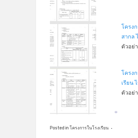
โครงก
สากล 
ตัวอย
โครงก
เรียน 
ตัวอย
*
Posted in
โครงการในโรงเรียน