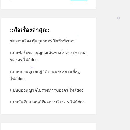
*
::สื่อเรื่องล่าสุด::
ข้อสอบเรื่อง พันธุศาสตร์ ฝึกทำข้อสอบ
*
แบบฟอร์มขออนุญาตเดินทางไปต่างประเทศ
ของครู ไฟล์doc
แบบขออนุญาตปฏิบัติงานนอกสถานที่ครู
*
ไฟล์doc
แบบขออนุญาตไปราชการของครู ไฟล์doc
แบบบันทึกขออนุมัติผลการเรียน-ร ไฟล์doc