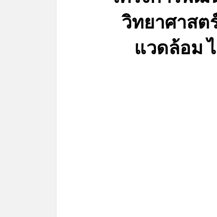
วิทยาศาสตร
แวดล้อม