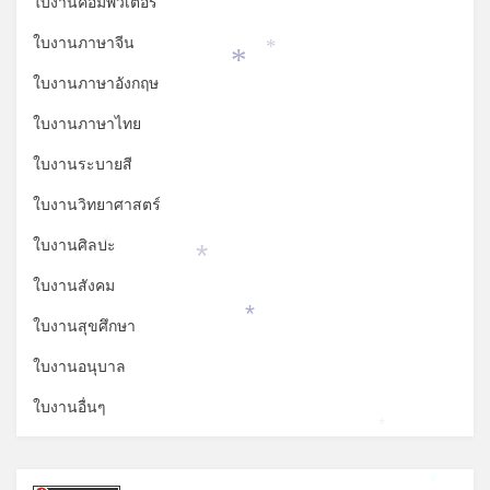
ใบงานคอมพิวเตอร์
ใบงานภาษาจีน
*
*
ใบงานภาษาอังกฤษ
ใบงานภาษาไทย
ใบงานระบายสี
ใบงานวิทยาศาสตร์
ใบงานศิลปะ
*
*
ใบงานสังคม
ใบงานสุขศึกษา
*
ใบงานอนุบาล
ใบงานอื่นๆ
*