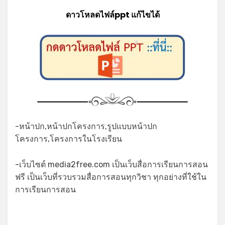
ดาวโหลดไฟล์ppt แก้ไขได้
*
-หน้าปก,หน้าปกโครงการ,รูปแบบหน้าปก
โครงการ,โครงการในโรงเรียน
-เว็บไซต์ media2free.com เป็นเว็บสื่อการเรียนการสอน
ฟรี เป็นเว็บที่รวบรวมสื่อการสอนทุกวิชา ทุกอย่างที่ใช้ใน
การเรียนการสอน