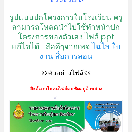
รูปแบบปกโครงการในโรงเรียน ครู
สามารถโหลดนำไปใช้ทำหน้าปก
โครงการของตัวเอง ไฟล์ ppt
แก้ไขได้
สื่อดีๆจากเพจ
ไฉไล ใบ
งาน สื่อการสอน
>>ตัวอย่างไฟล์<<
ลิงค์ดาวโหลดไฟล์คมชัดอยู่ด้านล่าง
*
*
*