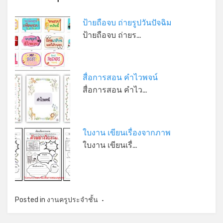
ป้ายถือจบ ถ่ายรูปวันปัจฉิม
ป้ายถือจบ ถ่ายร…
สื่อการสอน คำไวพจน์
สื่อการสอน คำไว…
ใบงาน เขียนเรื่องจากภาพ
ใบงาน เขียนเรื่…
Posted in
งานครูประจำชั้น