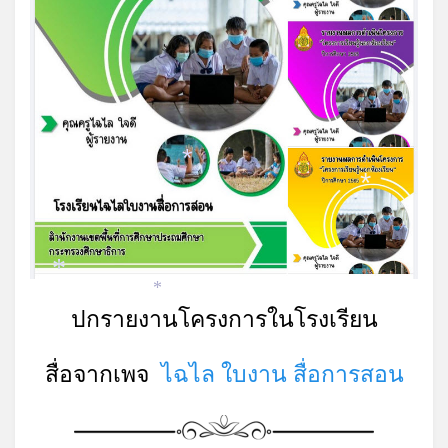
*
*
*
*
ปกรายงานโครงการในโรงเรียน
สื่อจากเพจ
ไฉไล ใบงาน สื่อการสอน