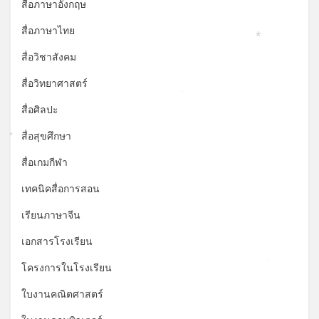
สื่อภาษาอังกฤษ
สื่อภาษาไทย
*
สื่อวิชาสังคม
สื่อวิทยาศาสตร์
*
สื่อศิลปะ
สื่อสุขศึกษา
*
สื่อเกมกีฬา
เทคนิคสื่อการสอน
เรียนภาษาจีน
เอกสารโรงเรียน
โครงการในโรงเรียน
*
ใบงานคณิตศาสตร์