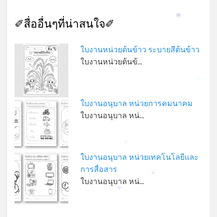
✐สื่ออื่นๆที่น่าสนใจ✐
*
ใบงานหน่วยต้นข้าว ระบายสีต้นข้าว
ใบงานหน่วยต้นข้…
*
*
ใบงานอนุบาล หน่วยการคมนาคม
ใบงานอนุบาล หน่…
*
ใบงานอนุบาล หน่วยเทคโนโลยีและ
การสื่อสาร
*
ใบงานอนุบาล หน่…
*
*