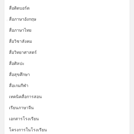
สื่อติดบอร์ด
สื่อภาษาอังกฤษ
*
สื่อภาษาไทย
สื่อวิชาสังคม
สื่อวิทยาศาสตร์
สื่อศิลปะ
สื่อสุขศึกษา
*
สื่อเกมกีฬา
เทคนิคสื่อการสอน
เรียนภาษาจีน
*
เอกสารโรงเรียน
โครงการในโรงเรียน