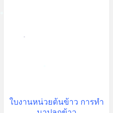
*
*
*
ใบงานหน่วยต้นข้าว การทำ
*
*
นาปลูกข้าว