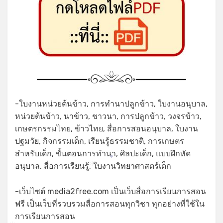
-ใบงานหน่วยต้นข้าว, การทำนาปลูกข้าว, ใบงานอนุบาล,
หน่วยต้นข้าว, นาข้าว, ชาวนา, การปลูกข้าว, วงจรข้าว,
เกษตรกรรมไทย, ข้าวไทย, สื่อการสอนอนุบาล, ใบงาน
ปฐมวัย, กิจกรรมเด็ก, เรียนรู้ธรรมชาติ, การเกษตร
สำหรับเด็ก, ขั้นตอนการทำนา, ศิลปะเด็ก, แบบฝึกหัด
*
อนุบาล, สื่อการเรียนรู้, ใบงานวิทยาศาสตร์เด็ก
*
-เว็บไซต์ media2free.com เป็นเว็บสื่อการเรียนการสอน
ฟรี เป็นเว็บที่รวบรวมสื่อการสอนทุกวิชา ทุกอย่างที่ใช้ใน
การเรียนการสอน