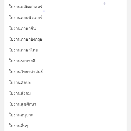
ใบงานคณิตศาสตร์
*
*
ใบงานคอมพิวเตอร์
ใบงานภาษาจีน
ใบงานภาษาอังกฤษ
ใบงานภาษาไทย
ใบงานระบายสี
ใบงานวิทยาศาสตร์
ใบงานศิลปะ
ใบงานสังคม
ใบงานสุขศึกษา
ใบงานอนุบาล
ใบงานอื่นๆ