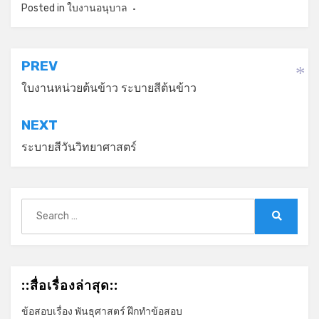
Posted in
ใบงานอนุบาล
แนะแนว
PREV
*
เรื่อง
ใบงานหน่วยต้นข้าว ระบายสีต้นข้าว
NEXT
ระบายสีวันวิทยาศาสตร์
Search
for:
Search
::สื่อเรื่องล่าสุด::
ข้อสอบเรื่อง พันธุศาสตร์ ฝึกทำข้อสอบ