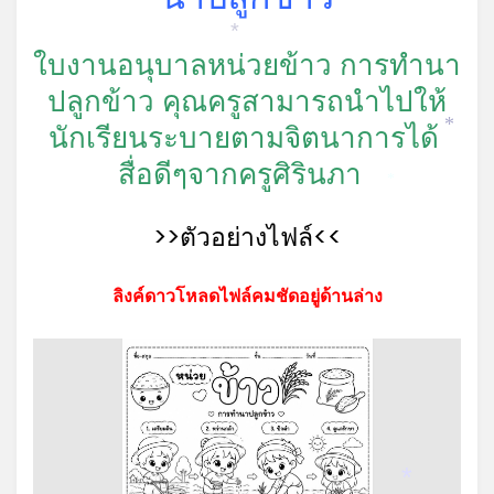
*
ใบงานอนุบาลหน่วยข้าว การทำนา
ปลูกข้าว คุณครูสามารถนำไปให้
นักเรียนระบายตามจิตนาการได้
*
สื่อดีๆจากครูศิรินภา
*
>>ตัวอย่างไฟล์<<
ลิงค์ดาวโหลดไฟล์คมชัดอยู่ด้านล่าง