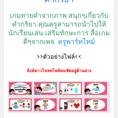
เกมทายคำจากภาพ สนุกๆเกี่ยวกับ
คำกริยา คุณครูสามารถนำไปให้
นักเรียนเล่น เสริมทักษะการ สื่อเกม
ดีๆจากเพจ
ครูพาร์ทไทม์
*
>>ตัวอย่างไฟล์<<
ลิงค์ดาวโหลดไฟล์คมชัดอยู่ด้านล่าง
*
*
*