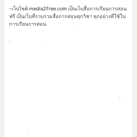
-เว็บไซต์ media2free.com เป็นเว็บสื่อการเรียนการสอน
ฟรี เป็นเว็บที่รวบรวมสื่อการสอนทุกวิชา ทุกอย่างที่ใช้ใน
การเรียนการสอน
*
*
*
*