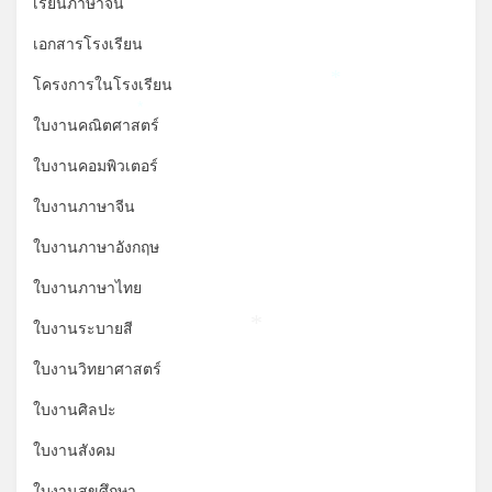
เรียนภาษาจีน
เอกสารโรงเรียน
โครงการในโรงเรียน
*
*
ใบงานคณิตศาสตร์
ใบงานคอมพิวเตอร์
ใบงานภาษาจีน
ใบงานภาษาอังกฤษ
ใบงานภาษาไทย
ใบงานระบายสี
*
ใบงานวิทยาศาสตร์
ใบงานศิลปะ
ใบงานสังคม
ใบงานสุขศึกษา