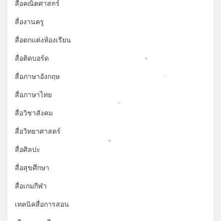
สื่อคณิตศาสตร์
*
สื่องานครู
สื่อตกแต่งห้องเรียน
สื่อติดบอร์ด
*
สื่อภาษาอังกฤษ
*
สื่อภาษาไทย
*
สื่อวิชาสังคม
สื่อวิทยาศาสตร์
*
สื่อศิลปะ
สื่อสุขศึกษา
สื่อเกมกีฬา
เทคนิคสื่อการสอน