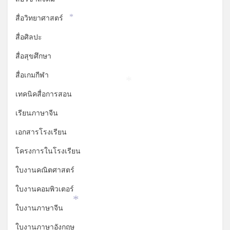
สื่อวิทยาศาสตร์
*
สื่อศิลปะ
สื่อสุขศึกษา
สื่อเกมกีฬา
*
เทคนิคสื่อการสอน
เรียนภาษาจีน
เอกสารโรงเรียน
โครงการในโรงเรียน
ใบงานคณิตศาสตร์
ใบงานคอมพิวเตอร์
ใบงานภาษาจีน
*
ใบงานภาษาอังกฤษ