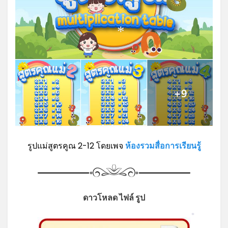
*
*
รูปแม่สูตรคูณ 2-12 โดยเพจ
ห้องรวมสื่อการเรียนรู้
ดาวโหลด ไฟล์ รูป
*