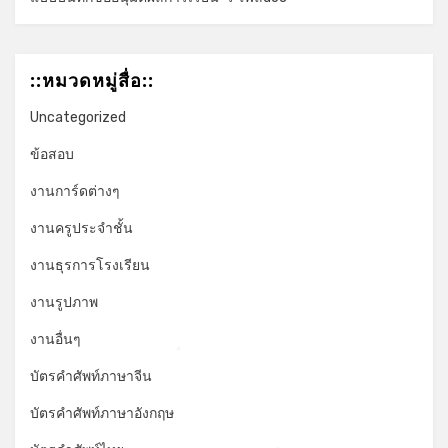
::หมวดหมู่สื่อ::
Uncategorized
ข้อสอบ
งานการ์ดต่างๆ
งานครูประจำชั้น
งานธุรการโรงเรียน
งานรูปภาพ
งานอื่นๆ
*
บัตรคำศัพท์ภาษาจีน
บัตรคำศัพท์ภาษาอังกฤษ