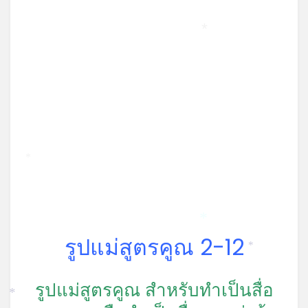
*
*
*
รูปแม่สูตรคูณ 2-12
*
รูปแม่สูตรคูณ สำหรับทำเป็นสื่อ
*