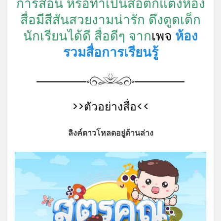
การสอน หรือทำเป็นสื่อตกแต่งห้อง
สื่อมีสีสันสวยงามน่ารัก ดึงดูดเด็ก
นักเรียนได้ดี สื่อดีๆ จาก
เพจ
ห้อง
รวมสื่อการเรียนรู้
>>ตัวอย่างสื่อ<<
ลิงค์ดาวโหลดอยู่ด้านล่าง
*