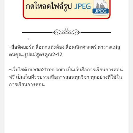
*
-สื่อจัดบอร์ด,สื่อตกแต่งห้อง,สื่อคณิตศาสตร์,ตารางแม่สู
*
ตนคูณ,รูปแม่สูตรคูณ2-12
-เว็บไซต์ media2free.com เป็นเว็บสื่อการเรียนการสอน
*
ฟรี เป็นเว็บที่รวบรวมสื่อการสอนทุกวิชา ทุกอย่างที่ใช้ใน
การเรียนการสอน