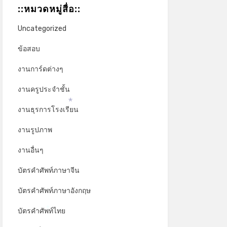
::หมวดหมู่สื่อ::
Uncategorized
ข้อสอบ
งานการ์ดต่างๆ
งานครูประจำชั้น
งานธุรการโรงเรียน
*
งานรูปภาพ
งานอื่นๆ
บัตรคำศัพท์ภาษาจีน
บัตรคำศัพท์ภาษาอังกฤษ
บัตรคำศัพท์ไทย
*