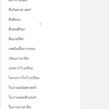
สื่อวิชาสังคม
สื่อวิทยาศาสตร์
สื่อศิลปะ
สื่อสุขศึกษา
*
สื่อเกมกีฬา
เทคนิคสื่อการสอน
เรียนภาษาจีน
*
*
เอกสารโรงเรียน
โครงการในโรงเรียน
ใบงานคณิตศาสตร์
ใบงานคอมพิวเตอร์
ใบงานภาษาจีน