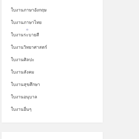
ใบงานภาษาอังกฤษ
ใบงานภาษาไทย
ใบงานระบายสี
*
ใบงานวิทยาศาสตร์
ใบงานศิลปะ
ใบงานสังคม
ใบงานสุขศึกษา
ใบงานอนุบาล
ใบงานอื่นๆ