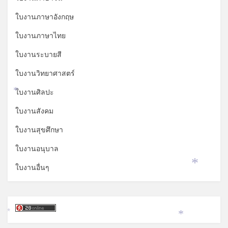
ใบงานภาษาอังกฤษ
ใบงานภาษาไทย
ใบงานระบายสี
ใบงานวิทยาศาสตร์
ใบงานศิลปะ
*
ใบงานสังคม
ใบงานสุขศึกษา
ใบงานอนุบาล
ใบงานอื่นๆ
*
*
*