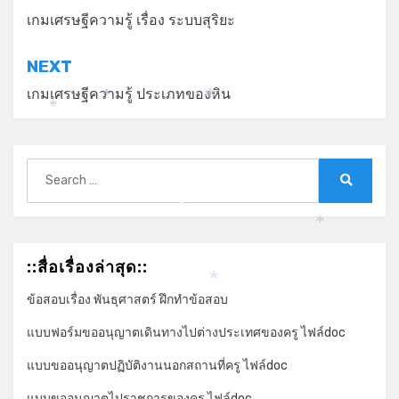
เรื่อง
เกมเศรษฐีความรู้ เรื่อง ระบบสุริยะ
NEXT
เกมเศรษฐีความรู้ ประเภทของหิน
*
*
*
Search
for:
Search
*
*
*
::สื่อเรื่องล่าสุด::
*
ข้อสอบเรื่อง พันธุศาสตร์ ฝึกทำข้อสอบ
แบบฟอร์มขออนุญาตเดินทางไปต่างประเทศของครู ไฟล์doc
แบบขออนุญาตปฏิบัติงานนอกสถานที่ครู ไฟล์doc
แบบขออนุญาตไปราชการของครู ไฟล์doc