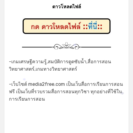
ดาวโหลดไฟล์
*
-เกมเศรษฐีความรู้,สมบัติการดูดซับน้ำ,สื่อการสอน
วิทยาศาสตร์,เกมทางวิทยาศาสตร์
-เว็บไซต์ media2free.com เป็นเว็บสื่อการเรียนการสอน
*
*
ฟรี เป็นเว็บที่รวบรวมสื่อการสอนทุกวิชา ทุกอย่างที่ใช้ใน
การเรียนการสอน
*