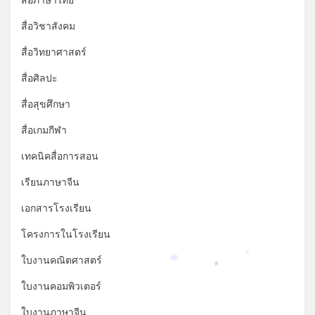
สื่อภาษาไทย
สื่อวิชาสังคม
สื่อวิทยาศาสตร์
สื่อศิลปะ
สื่อสุขศึกษา
สื่อเกมกีฬา
เทคนิคสื่อการสอน
เรียนภาษาจีน
เอกสารโรงเรียน
โครงการในโรงเรียน
ใบงานคณิตศาสตร์
*
*
*
ใบงานคอมพิวเตอร์
ใบงานภาษาจีน