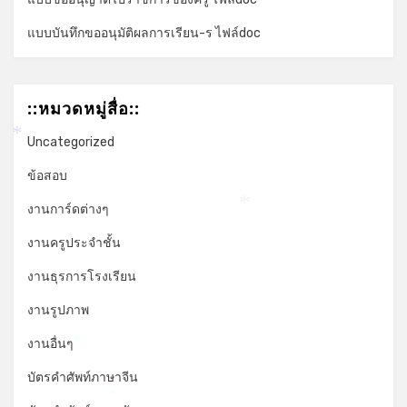
แบบบันทึกขออนุมัติผลการเรียน-ร ไฟล์doc
::หมวดหมู่สื่อ::
Uncategorized
*
ข้อสอบ
งานการ์ดต่างๆ
*
งานครูประจำชั้น
งานธุรการโรงเรียน
งานรูปภาพ
งานอื่นๆ
*
บัตรคำศัพท์ภาษาจีน
*