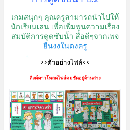
*
เกมสนุกๆ คุณครูสามารถนำไปให้
นักเรียนเล่น เพื่อเพิ่มพูนความเรื่อง
สมบัติการดูดซับน้ำ สื่อดีๆจากเพจ
ยืนงงในดงครู
>>ตัวอย่างไฟล์<<
*
ลิงค์ดาวโหลดไฟล์คมชัดอยู่ด้านล่าง