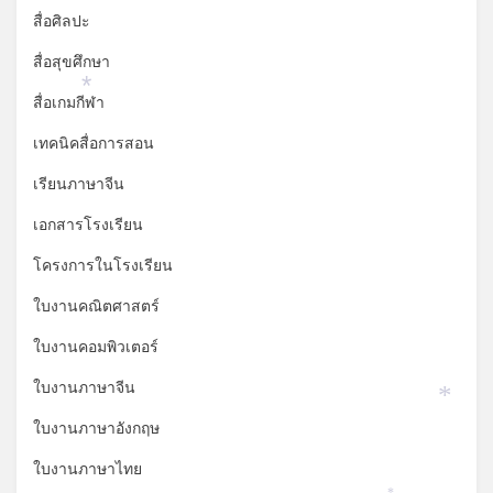
สื่อศิลปะ
สื่อสุขศึกษา
*
สื่อเกมกีฬา
เทคนิคสื่อการสอน
เรียนภาษาจีน
เอกสารโรงเรียน
โครงการในโรงเรียน
ใบงานคณิตศาสตร์
ใบงานคอมพิวเตอร์
ใบงานภาษาจีน
*
ใบงานภาษาอังกฤษ
ใบงานภาษาไทย