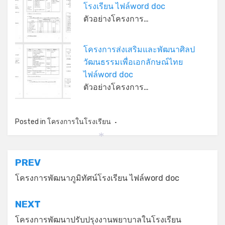
โรงเรียน ไฟล์word doc
ตัวอย่างโครงการ…
โครงการส่งเสริมและพัฒนาศิลป
วัฒนธรรมเพื่อเอกลักษณ์ไทย
ไฟล์word doc
ตัวอย่างโครงการ…
Posted in
โครงการในโรงเรียน
*
แนะแนว
PREV
เรื่อง
โครงการพัฒนาภูมิทัศน์โรงเรียน ไฟล์word doc
NEXT
โครงการพัฒนาปรับปรุงงานพยาบาลในโรงเรียน