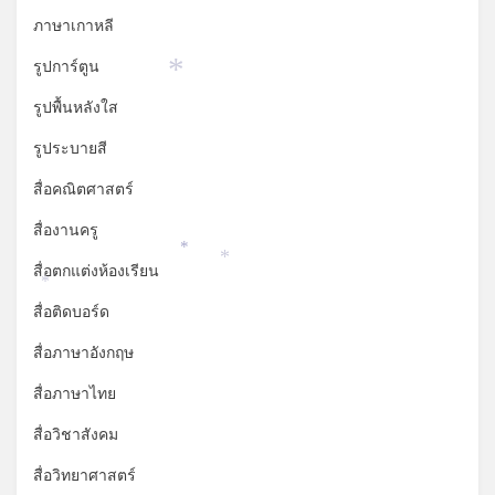
ภาษาเกาหลี
รูปการ์ตูน
*
รูปพื้นหลังใส
รูประบายสี
สื่อคณิตศาสตร์
สื่องานครู
*
*
สื่อตกแต่งห้องเรียน
*
สื่อติดบอร์ด
สื่อภาษาอังกฤษ
สื่อภาษาไทย
สื่อวิชาสังคม
สื่อวิทยาศาสตร์