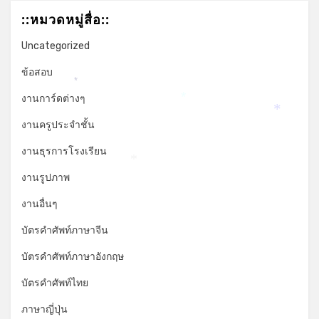
::หมวดหมู่สื่อ::
Uncategorized
ข้อสอบ
*
งานการ์ดต่างๆ
*
*
งานครูประจำชั้น
งานธุรการโรงเรียน
*
งานรูปภาพ
งานอื่นๆ
บัตรคำศัพท์ภาษาจีน
บัตรคำศัพท์ภาษาอังกฤษ
*
บัตรคำศัพท์ไทย
ภาษาญี่ปุ่น