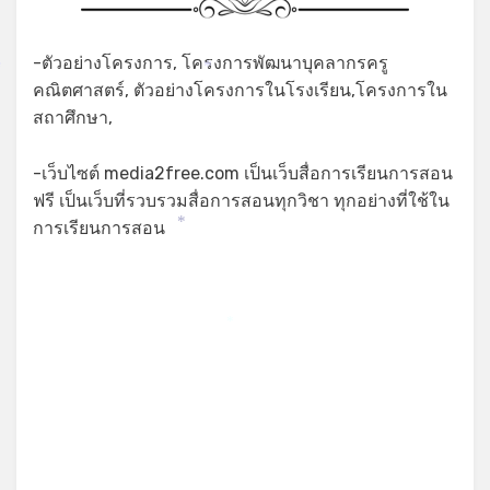
-ตัวอย่างโครงการ, โครงการพัฒนาบุคลากรครู
*
*
คณิตศาสตร์, ตัวอย่างโครงการในโรงเรียน,โครงการใน
สถาศึกษา,
-เว็บไซต์ media2free.com เป็นเว็บสื่อการเรียนการสอน
ฟรี เป็นเว็บที่รวบรวมสื่อการสอนทุกวิชา ทุกอย่างที่ใช้ใน
การเรียนการสอน
*
*