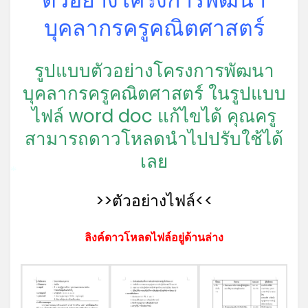
*
บุคลากรครูคณิตศาสตร์
รูปแบบตัวอย่างโครงการพัฒนา
บุคลากรครูคณิตศาสตร์ ในรูปแบบ
ไฟล์ word doc แก้ไขได้ คุณครู
สามารถดาวโหลดนำไปปรับใช้ได้
เลย
*
>>ตัวอย่างไฟล์<<
ลิงค์ดาวโหลดไฟล์อยู่ด้านล่าง