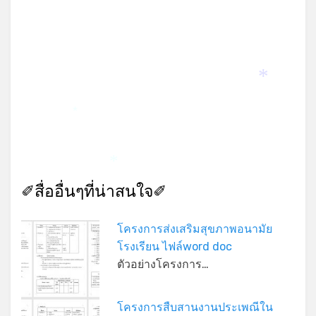
*
*
*
✐สื่ออื่นๆที่น่าสนใจ✐
โครงการส่งเสริมสุขภาพอนามัย
โรงเรียน ไฟล์word doc
ตัวอย่างโครงการ…
โครงการสืบสานงานประเพณีใน