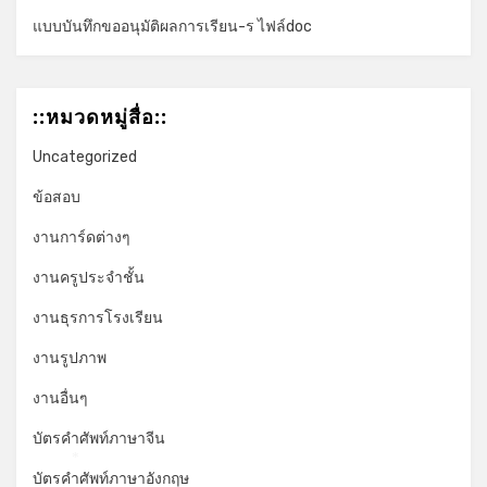
แบบบันทึกขออนุมัติผลการเรียน-ร ไฟล์doc
::หมวดหมู่สื่อ::
Uncategorized
ข้อสอบ
งานการ์ดต่างๆ
งานครูประจำชั้น
งานธุรการโรงเรียน
งานรูปภาพ
งานอื่นๆ
บัตรคำศัพท์ภาษาจีน
*
บัตรคำศัพท์ภาษาอังกฤษ