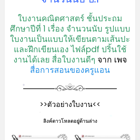
ใบงานคณิตศาสตร์ ชั้นประถม
ศึกษาปีที่ 1 เรื่อง จำนวนนับ รูปแบบ
ใบงานเป็นแบบให้เขียนตามเส้นปะ
และฝึกเขียนเอง ไฟล์pdf ปริ้นใช้
งานได้เลย สื่อใบงานดีๆ
จาก เพจ
สื่อการสอนของครูแอน
*
>>ตัวอย่างใบงาน<<
*
*
ลิงค์ดาวโหลดอยู่ด้านล่าง