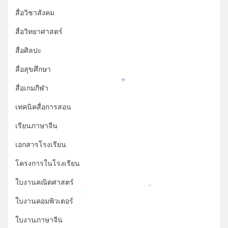
สื่อวิชาสังคม
สื่อวิทยาศาสตร์
สื่อศิลปะ
สื่อสุขศึกษา
*
สื่อเกมกีฬา
เทคนิคสื่อการสอน
เรียนภาษาจีน
เอกสารโรงเรียน
โครงการในโรงเรียน
ใบงานคณิตศาสตร์
*
*
ใบงานคอมพิวเตอร์
ใบงานภาษาจีน
*