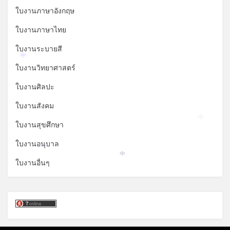
ใบงานภาษาอังกฤษ
ใบงานภาษาไทย
ใบงานระบายสี
*
ใบงานวิทยาศาสตร์
ใบงานศิลปะ
ใบงานสังคม
ใบงานสุขศึกษา
*
ใบงานอนุบาล
*
*
ใบงานอื่นๆ