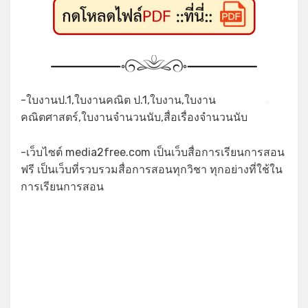
-ใบงานป.1,ใบงานคณิต ป.1,ใบงาน,ใบงาน
*
คณิตศาสตร์,ใบงานจำนวนนับ,สื่อเรื่องจำนวนนับ
-เว็บไซต์ media2free.com เป็นเว็บสื่อการเรียนการสอน
ฟรี เป็นเว็บที่รวบรวมสื่อการสอนทุกวิชา ทุกอย่างที่ใช้ใน
การเรียนการสอน