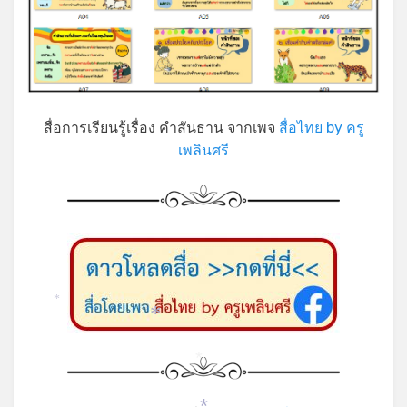
สื่อการเรียนรู้เรื่อง คำสันธาน จากเพจ
สื่อไทย by ครู
เพลินศรี
*
*
*