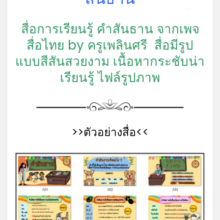
*
สื่อการเรียนรู้ คำสันธาน จากเพจ
สื่อไทย by ครูเพลินศรี สื่อมีรูป
แบบสีสันสวยงาม เนื้อหากระชับน่า
เรียนรู้ ไฟล์รูปภาพ
*
>>ตัวอย่างสื่อ<<
*
*