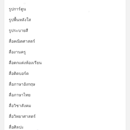
*
รูปการ์ตูน
*
รูปพื้นหลังใส
รูประบายสี
สื่อคณิตศาสตร์
สื่องานครู
สื่อตกแต่งห้องเรียน
สื่อติดบอร์ด
สื่อภาษาอังกฤษ
สื่อภาษาไทย
สื่อวิชาสังคม
สื่อวิทยาศาสตร์
สื่อศิลปะ