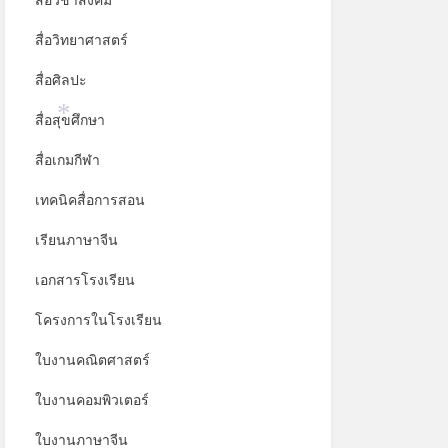
สื่อวิชาสังคม
*
สื่อวิทยาศาสตร์
สื่อศิลปะ
สื่อสุขศึกษา
*
สื่อเกมกีฬา
เทคนิคสื่อการสอน
เรียนภาษาจีน
เอกสารโรงเรียน
โครงการในโรงเรียน
ใบงานคณิตศาสตร์
ใบงานคอมพิวเตอร์
ใบงานภาษาจีน