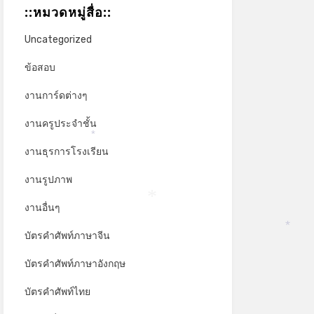
::หมวดหมู่สื่อ::
Uncategorized
ข้อสอบ
งานการ์ดต่างๆ
งานครูประจำชั้น
*
งานธุรการโรงเรียน
งานรูปภาพ
งานอื่นๆ
*
บัตรคำศัพท์ภาษาจีน
*
บัตรคำศัพท์ภาษาอังกฤษ
บัตรคำศัพท์ไทย