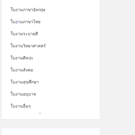
ใบงานภาษาอังกฤษ
ใบงานภาษาไทย
*
ใบงานระบายสี
ใบงานวิทยาศาสตร์
ใบงานศิลปะ
ใบงานสังคม
ใบงานสุขศึกษา
ใบงานอนุบาล
ใบงานอื่นๆ
*