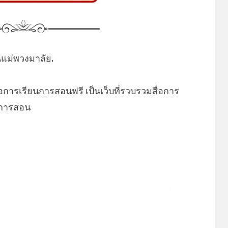
นแม่พวงมาลัย,
่อการเรียนการสอนฟรี เป็นเว็บที่รวบรวมสื่อการ
ยนการสอน
*
*