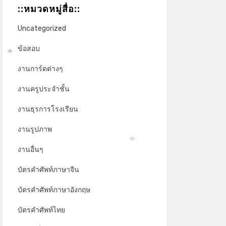
::หมวดหมู่สื่อ::
*
Uncategorized
ข้อสอบ
*
งานการ์ดต่างๆ
งานครูประจำชั้น
งานธุรการโรงเรียน
งานรูปภาพ
งานอื่นๆ
*
บัตรคำศัพท์ภาษาจีน
บัตรคำศัพท์ภาษาอังกฤษ
บัตรคำศัพท์ไทย