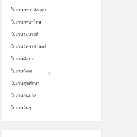
ใบงานภาษาอังกฤษ
ใบงานภาษาไทย
*
ใบงานระบายสี
ใบงานวิทยาศาสตร์
ใบงานศิลปะ
ใบงานสังคม
*
ใบงานสุขศึกษา
*
ใบงานอนุบาล
ใบงานอื่นๆ