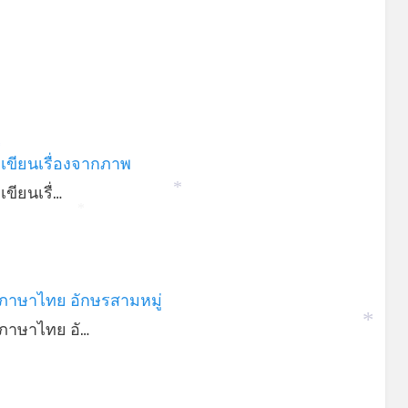
เขียนเรื่องจากภาพ
*
ขียนเรื่…
*
*
ภาษาไทย อักษรสามหมู่
ภาษาไทย อั…
*