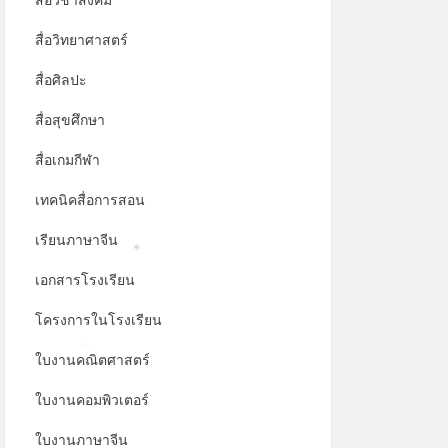
สื่อวิชาสังคม
สื่อวิทยาศาสตร์
สื่อศิลปะ
สื่อสุขศึกษา
สื่อเกมกีฬา
เทคนิคสื่อการสอน
เรียนภาษาจีน
*
เอกสารโรงเรียน
โครงการในโรงเรียน
ใบงานคณิตศาสตร์
*
ใบงานคอมพิวเตอร์
ใบงานภาษาจีน