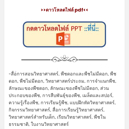
>>ดาวโหลดไฟล์ pdf<<
-สื่อการสอนวิทยาศาสตร์, พืชดอกและพืชไม่มีดอก, พืช
*
ดอก, พืชไม่มีดอก, วิทยาศาสตร์ประถม, การจำแนกพืช,
ลักษณะของพืชดอก, ลักษณะของพืชไม่มีดอก, ส่วน
ประกอบของพืช, การสืบพันธุ์ของพืช, เมล็ดและสปอร์,
ความรู้เรื่องพืช, การเรียนรู้พืช, แบบฝึกหัดวิทยาศาสตร์,
กิจกรรมวิทยาศาสตร์, สื่อการเรียนรู้วิทยาศาสตร์,
วิทยาศาสตร์สำหรับเด็ก, เรียนวิทยาศาสตร์, พืชใน
ธรรมชาติ, ใบงานวิทยาศาสตร์