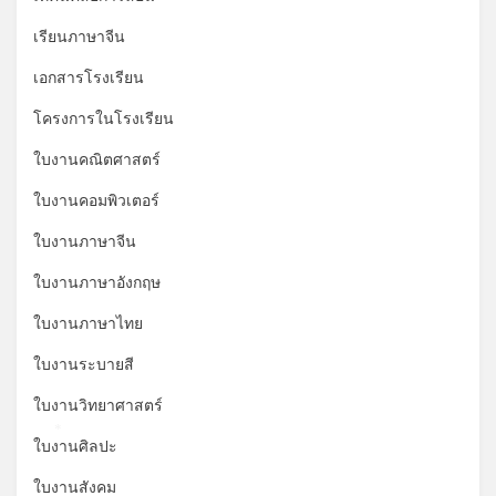
เรียนภาษาจีน
เอกสารโรงเรียน
โครงการในโรงเรียน
ใบงานคณิตศาสตร์
ใบงานคอมพิวเตอร์
ใบงานภาษาจีน
ใบงานภาษาอังกฤษ
ใบงานภาษาไทย
ใบงานระบายสี
ใบงานวิทยาศาสตร์
*
ใบงานศิลปะ
ใบงานสังคม