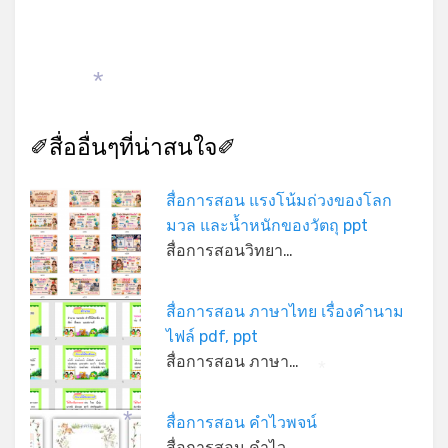
*
✐สื่ออื่นๆที่น่าสนใจ✐
สื่อการสอน แรงโน้มถ่วงของโลก
มวล และน้ำหนักของวัตถุ ppt
สื่อการสอนวิทยา…
สื่อการสอน ภาษาไทย เรื่องคำนาม
ไฟล์ pdf, ppt
สื่อการสอน ภาษา…
*
สื่อการสอน คำไวพจน์
*
สื่อการสอน คำไว…