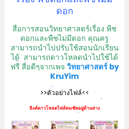
*
ดอก
*
สื่อการสอนวิทยาศาสตร์เรื่อง พืช
ดอกและพืชไม่มีดอก คุณครู
*
สามารถนำไปปรับใช้สอนนักเรียน
ได้ สามารถดาวโหลดนำไปใช้ได้
ฟรี สื่อดีๆจากเพจ
วิทยาศาสตร์ by
*
KruYim
>>ตัวอย่างไฟล์<<
*
*
*
*
ลิงค์ดาวโหลดไฟล์คมชัดอยู่ด้านล่าง
*