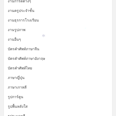
งานการ์ดต่างๆ
งานครูประจำชั้น
งานธุรการโรงเรียน
งานรูปภาพ
*
งานอื่นๆ
*
บัตรคำศัพท์ภาษาจีน
บัตรคำศัพท์ภาษาอังกฤษ
*
บัตรคำศัพท์ไทย
ภาษาญี่ปุ่น
ภาษาเกาหลี
รูปการ์ตูน
รูปพื้นหลังใส