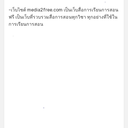
*
-เว็บไซต์ media2free.com เป็นเว็บสื่อการเรียนการสอน
ฟรี เป็นเว็บที่รวบรวมสื่อการสอนทุกวิชา ทุกอย่างที่ใช้ใน
การเรียนการสอน
*
*
*