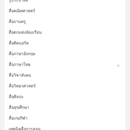
รูประบายสี
สื่อคณิตศาสตร์
สื่องานครู
สื่อตกแต่งห้องเรียน
สื่อติดบอร์ด
สื่อภาษาอังกฤษ
*
สื่อภาษาไทย
*
สื่อวิชาสังคม
สื่อวิทยาศาสตร์
สื่อศิลปะ
สื่อสุขศึกษา
สื่อเกมกีฬา
เทคนิคสื่อการสอน