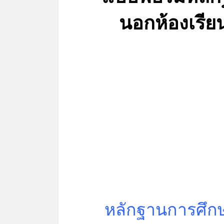
นอกห้องเรี
หลักฐานการศึกษ