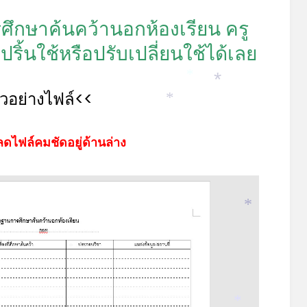
ึกษาค้นคว้านอกห้องเรียน ครู
นใช้หรือปรับเปลี่ยนใช้ได้เลย
*
ัวอย่างไฟล์<<
*
*
ดไฟล์คมชัดอยู่ด้านล่าง
*
*