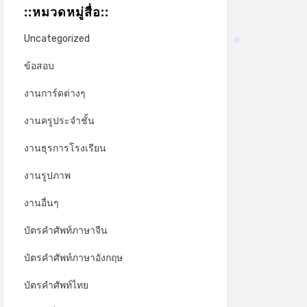
::หมวดหมู่สื่อ::
Uncategorized
*
ข้อสอบ
งานการ์ดต่างๆ
งานครูประจำชั้น
งานธุรการโรงเรียน
งานรูปภาพ
*
งานอื่นๆ
บัตรคำศัพท์ภาษาจีน
*
บัตรคำศัพท์ภาษาอังกฤษ
บัตรคำศัพท์ไทย