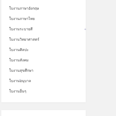
ใบงานภาษาอังกฤษ
ใบงานภาษาไทย
ใบงานระบายสี
*
ใบงานวิทยาศาสตร์
ใบงานศิลปะ
ใบงานสังคม
ใบงานสุขศึกษา
ใบงานอนุบาล
*
ใบงานอื่นๆ
*