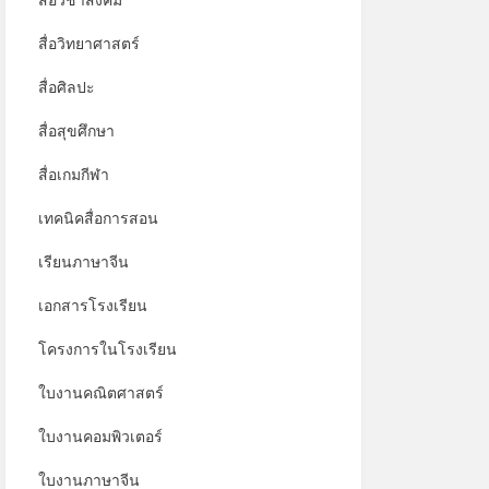
สื่อวิชาสังคม
สื่อวิทยาศาสตร์
สื่อศิลปะ
สื่อสุขศึกษา
สื่อเกมกีฬา
เทคนิคสื่อการสอน
เรียนภาษาจีน
เอกสารโรงเรียน
โครงการในโรงเรียน
ใบงานคณิตศาสตร์
ใบงานคอมพิวเตอร์
ใบงานภาษาจีน