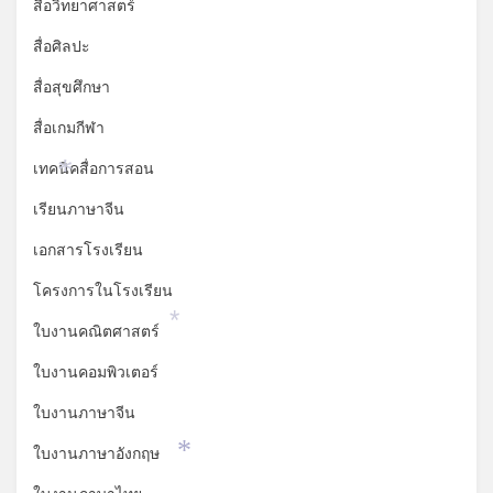
สื่อวิทยาศาสตร์
สื่อศิลปะ
สื่อสุขศึกษา
สื่อเกมกีฬา
เทคนิคสื่อการสอน
*
เรียนภาษาจีน
เอกสารโรงเรียน
โครงการในโรงเรียน
ใบงานคณิตศาสตร์
*
ใบงานคอมพิวเตอร์
ใบงานภาษาจีน
ใบงานภาษาอังกฤษ
*