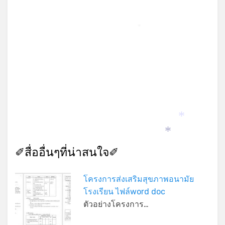
*
*
*
✐สื่ออื่นๆที่น่าสนใจ✐
โครงการส่งเสริมสุขภาพอนามัย
โรงเรียน ไฟล์word doc
ตัวอย่างโครงการ…