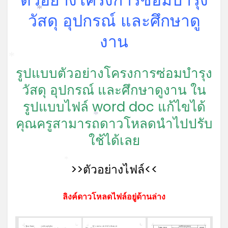
วัสดุ อุปกรณ์ และศึกษาดู
*
งาน
*
รูปแบบตัวอย่างโครงการซ่อมบำรุง
วัสดุ อุปกรณ์ และศึกษาดูงาน ใน
รูปแบบไฟล์ word doc แก้ไขได้
คุณครูสามารถดาวโหลดนำไปปรับ
*
ใช้ได้เลย
*
>>ตัวอย่างไฟล์<<
*
ลิงค์ดาวโหลดไฟล์อยู่ด้านล่าง