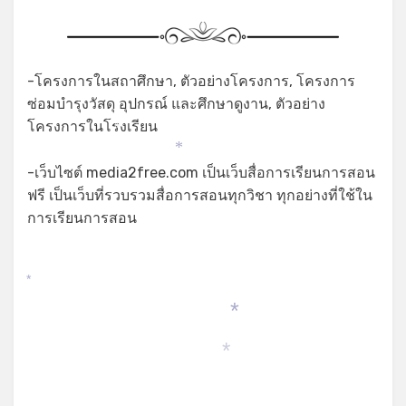
-โครงการในสถาศึกษา, ตัวอย่างโครงการ, โครงการ
ซ่อมบำรุงวัสดุ อุปกรณ์ และศึกษาดูงาน, ตัวอย่าง
โครงการในโรงเรียน
*
*
-เว็บไซต์ media2free.com เป็นเว็บสื่อการเรียนการสอน
ฟรี เป็นเว็บที่รวบรวมสื่อการสอนทุกวิชา ทุกอย่างที่ใช้ใน
การเรียนการสอน
*
*
*