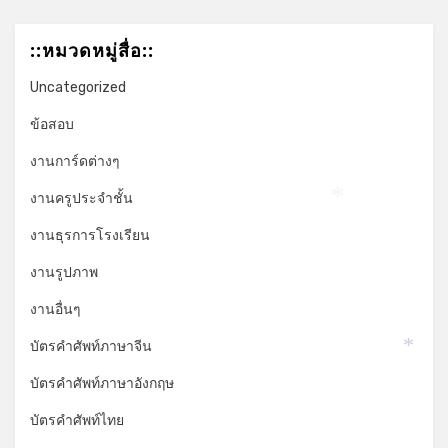
::หมวดหมู่สื่อ::
Uncategorized
ข้อสอบ
งานการ์ดต่างๆ
งานครูประจำชั้น
*
งานธุรการโรงเรียน
งานรูปภาพ
งานอื่นๆ
บัตรคำศัพท์ภาษาจีน
*
บัตรคำศัพท์ภาษาอังกฤษ
บัตรคำศัพท์ไทย