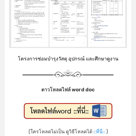
*
*
โครงการซ่อมบำรุงวัสดุ อุปกรณ์ และศึกษาดูงาน
*
ดาวโหลดไฟล์ word doc
*
(ใครโหลดไม่เป็น ดูวิธีโหลดได้ :
:ที่นี่::
)