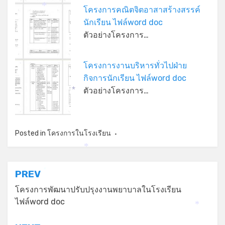
โครงการคณิตจิตอาสาสร้างสรรค์
*
นักเรียน ไฟล์word doc
ตัวอย่างโครงการ…
โครงการงานบริหารทั่วไปฝ่าย
กิจการนักเรียน ไฟล์word doc
ตัวอย่างโครงการ…
*
Posted in
โครงการในโรงเรียน
*
แนะแนว
PREV
*
เรื่อง
โครงการพัฒนาปรับปรุงงานพยาบาลในโรงเรียน
ไฟล์word doc
*