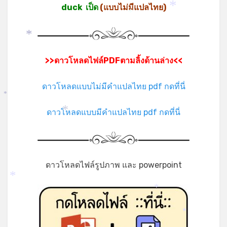
duck เป็ด
(แบบไม่มีแปลไทย)
*
*
*
>>ดาวโหลดไฟล์PDFตามลิ้งด้านล่าง<<
ดาวโหลดแบบไม่มีคำแปลไทย pdf กดที่นี่
*
ดาวโหลดแบบมีคำแปลไทย pdf กดที่นี่
*
ดาวโหลดไฟล์รูปภาพ และ powerpoint
*
*
*