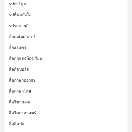
รูปการ์ตูน
รูปพื้นหลังใส
รูประบายสี
สื่อคณิตศาสตร์
สื่องานครู
สื่อตกแต่งห้องเรียน
สื่อติดบอร์ด
สื่อภาษาอังกฤษ
สื่อภาษาไทย
สื่อวิชาสังคม
สื่อวิทยาศาสตร์
สื่อศิลปะ