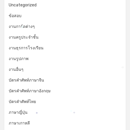
Uncategorized
ข้อสอบ
งานการ์ดต่างๆ
*
งานครูประจำชั้น
งานธุรการโรงเรียน
งานรูปภาพ
งานอื่นๆ
*
บัตรคำศัพท์ภาษาจีน
บัตรคำศัพท์ภาษาอังกฤษ
บัตรคำศัพท์ไทย
ภาษาญี่ปุ่น
*
*
*
ภาษาเกาหลี