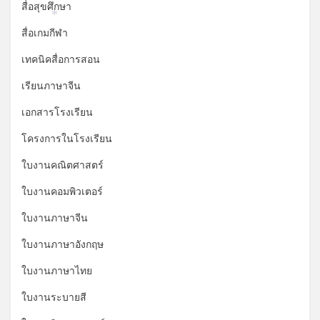
สื่อสุขศึกษา
*
สื่อเกมกีฬา
เทคนิคสื่อการสอน
เรียนภาษาจีน
เอกสารโรงเรียน
โครงการในโรงเรียน
ใบงานคณิตศาสตร์
ใบงานคอมพิวเตอร์
ใบงานภาษาจีน
ใบงานภาษาอังกฤษ
ใบงานภาษาไทย
ใบงานระบายสี