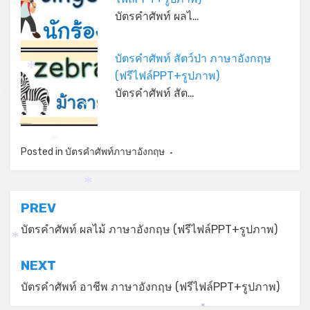
บัตรคำศัพท์ ผลไ…
บัตรคำศัพท์ สัตว์ป่า ภาษาอังกฤษ
(ฟรีไฟล์PPT+รูปภาพ)
*
บัตรคำศัพท์ สัต…
*
Posted in
บัตรคำศัพท์ภาษาอังกฤษ
*
*
แนะแนว
PREV
เรื่อง
บัตรคำศัพท์ ผลไม้ ภาษาอังกฤษ (ฟรีไฟล์PPT+รูปภาพ)
*
NEXT
บัตรคำศัพท์ อาชีพ ภาษาอังกฤษ (ฟรีไฟล์PPT+รูปภาพ)