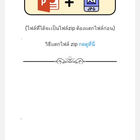
(ไฟล์ที่ได้จะเป็นไฟล์zip ต้องแตกไฟล์ก่อน)
วิธีแตกไฟล์ zip
กดดูที่นี่
*
*